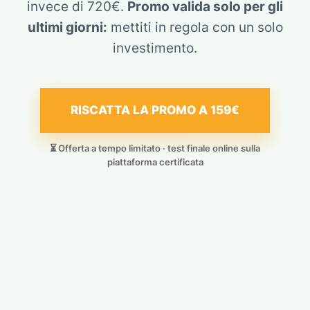
invece di 720€.
Promo valida solo per gli
ultimi giorni:
mettiti in regola con un solo
investimento.
RISCATTA LA PROMO A 159€
⏳ Offerta a tempo limitato · test finale online sulla
piattaforma certificata