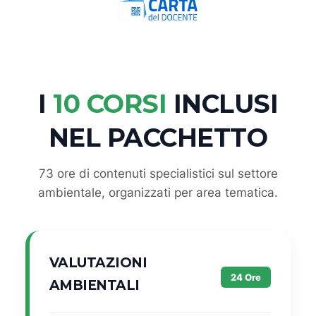
I
10 CORSI
INCLUSI
NEL PACCHETTO
73 ore di contenuti specialistici sul settore
ambientale, organizzati per area tematica.
VALUTAZIONI
24 Ore
AMBIENTALI