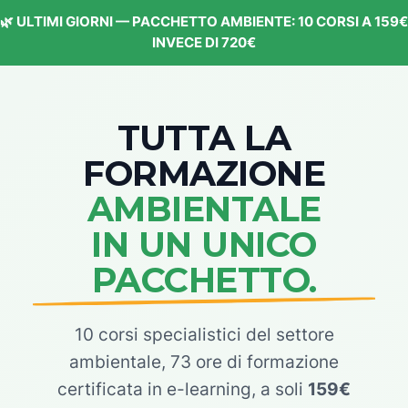
🌿 ULTIMI GIORNI — PACCHETTO AMBIENTE: 10 CORSI A 159€
INVECE DI 720€
TUTTA LA
FORMAZIONE
AMBIENTALE
IN UN UNICO
PACCHETTO.
10 corsi specialistici del settore
ambientale, 73 ore di formazione
certificata in e-learning, a soli
159€