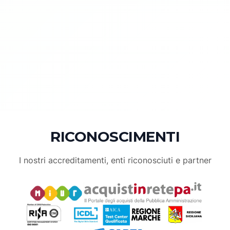
RICONOSCIMENTI
I nostri accreditamenti, enti riconosciuti e partner