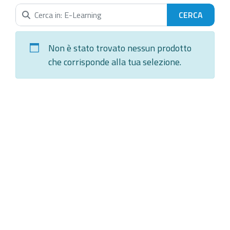
Cerca nella categoria...
Non è stato trovato nessun prodotto
che corrisponde alla tua selezione.