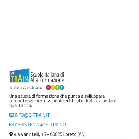
Una scuola di formazione che punta a sviluppare
competenze professionali certificate di alto standard
qualitativo.
INFO@E-TRAIN.IT
ASSISTENZA@E-TRAIN.IT
Via Vanvitelli, 15 - 60025 Loreto (AN)