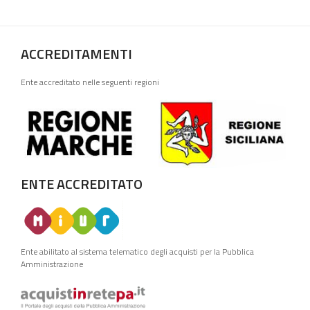
ACCREDITAMENTI
Ente accreditato nelle seguenti regioni
ENTE ACCREDITATO
Ente abilitato al sistema telematico degli acquisti per la Pubblica
Amministrazione