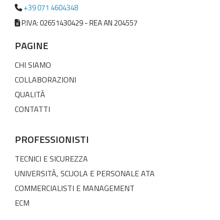
+39 071 4604348
P.IVA: 02651430429 - REA AN 204557
PAGINE
CHI SIAMO
COLLABORAZIONI
QUALITÀ
CONTATTI
PROFESSIONISTI
TECNICI E SICUREZZA
UNIVERSITÀ, SCUOLA E PERSONALE ATA
COMMERCIALISTI E MANAGEMENT
ECM