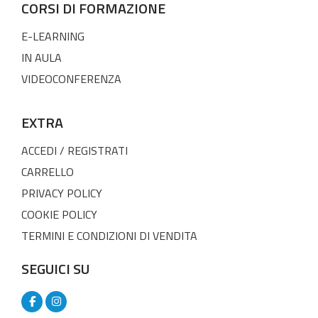
CORSI DI FORMAZIONE
E-LEARNING
IN AULA
VIDEOCONFERENZA
EXTRA
ACCEDI / REGISTRATI
CARRELLO
PRIVACY POLICY
COOKIE POLICY
TERMINI E CONDIZIONI DI VENDITA
SEGUICI SU