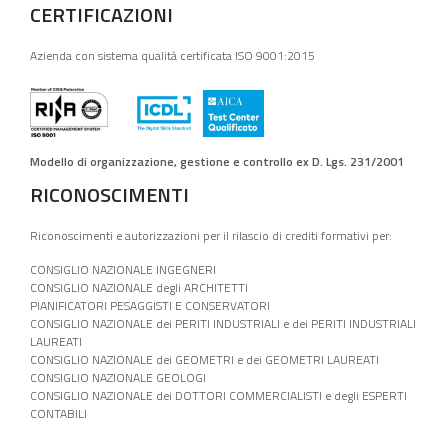
CERTIFICAZIONI
Azienda con sistema qualità certificata ISO 9001:2015
Modello di organizzazione, gestione e controllo ex D. Lgs. 231/2001
RICONOSCIMENTI
Riconoscimenti e autorizzazioni per il rilascio di crediti formativi per:
CONSIGLIO NAZIONALE INGEGNERI
CONSIGLIO NAZIONALE degli ARCHITETTI
PIANIFICATORI PESAGGISTI E CONSERVATORI
CONSIGLIO NAZIONALE dei PERITI INDUSTRIALI e dei PERITI INDUSTRIALI
LAUREATI
CONSIGLIO NAZIONALE dei GEOMETRI e dei GEOMETRI LAUREATI
CONSIGLIO NAZIONALE GEOLOGI
CONSIGLIO NAZIONALE dei DOTTORI COMMERCIALISTI e degli ESPERTI
CONTABILI