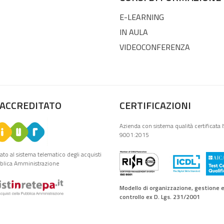
E-LEARNING
IN AULA
VIDEOCONFERENZA
 ACCREDITATO
CERTIFICAZIONI
Azienda con sistema qualità certificata 
9001:2015
tato al sistema telematico degli acquisti
bblica Amministrazione
Modello di organizzazione, gestione 
controllo ex D. Lgs. 231/2001