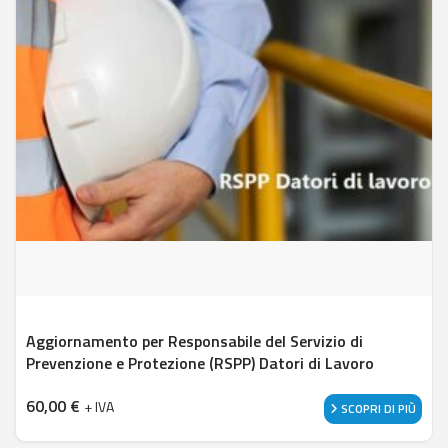
Aggiornamento per Responsabile del Servizio di
Prevenzione e Protezione (RSPP) Datori di Lavoro
60,00
€
+ IVA
SCOPRI DI PIÙ