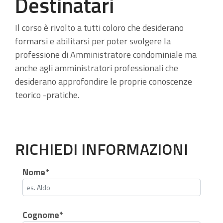
Destinatari
Il corso è rivolto a tutti coloro che desiderano
formarsi e abilitarsi per poter svolgere la
professione di Amministratore condominiale ma
anche agli amministratori professionali che
desiderano approfondire le proprie conoscenze
teorico -pratiche.
RICHIEDI INFORMAZIONI
Nome*
Cognome*