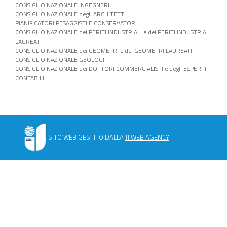
CONSIGLIO NAZIONALE INGEGNERI
CONSIGLIO NAZIONALE degli ARCHITETTI
PIANIFICATORI PESAGGISTI E CONSERVATORI
CONSIGLIO NAZIONALE dei PERITI INDUSTRIALI e dei PERITI INDUSTRIALI
LAUREATI
CONSIGLIO NAZIONALE dei GEOMETRI e dei GEOMETRI LAUREATI
CONSIGLIO NAZIONALE GEOLOGI
CONSIGLIO NAZIONALE dei DOTTORI COMMERCIALISTI e degli ESPERTI
CONTABILI
SITO WEB GESTITO DALLA
JJ WEB AGENCY