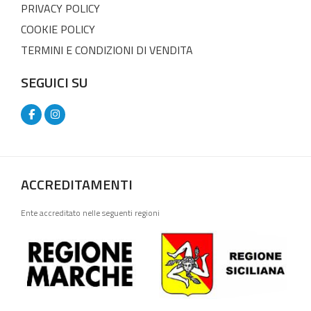
PRIVACY POLICY
COOKIE POLICY
TERMINI E CONDIZIONI DI VENDITA
SEGUICI SU
ACCREDITAMENTI
Ente accreditato nelle seguenti regioni