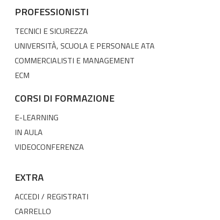
PROFESSIONISTI
TECNICI E SICUREZZA
UNIVERSITÀ, SCUOLA E PERSONALE ATA
COMMERCIALISTI E MANAGEMENT
ECM
CORSI DI FORMAZIONE
E-LEARNING
IN AULA
VIDEOCONFERENZA
EXTRA
ACCEDI / REGISTRATI
CARRELLO