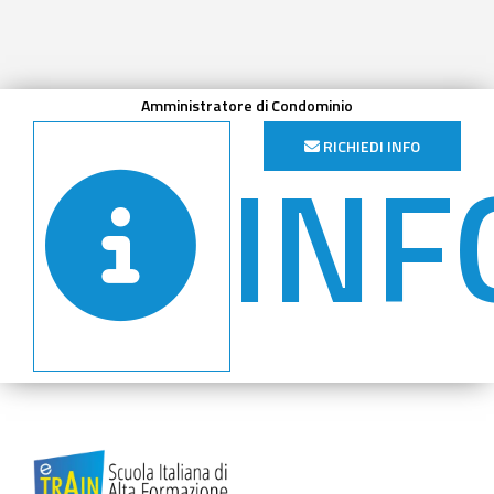
Amministratore di Condominio
INF
RICHIEDI INFO