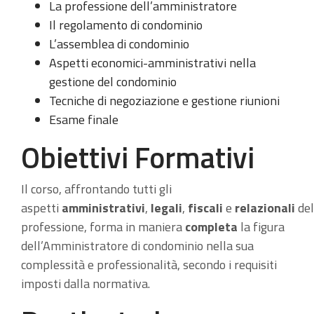
La professione dell’amministratore
Il regolamento di condominio
L’assemblea di condominio
Aspetti economici-amministrativi nella
gestione del condominio
Tecniche di negoziazione e gestione riunioni
Esame finale
Obiettivi Formativi
Il corso, affrontando tutti gli
aspetti
amministrativi
,
legali
,
fiscali
e
relazionali
del
professione, forma in maniera
completa
la figura
dell’Amministratore di condominio nella sua
complessità e professionalità, secondo i requisiti
imposti dalla normativa.