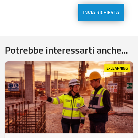
Potrebbe interessarti anche...
E-LEARNING