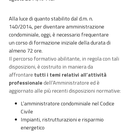
Alla luce di quanto stabilito dal d.m. n.
140/2014, per diventare amministrazione
condominiale, oggi, è necessario frequentare
un corso di formazione iniziale della durata di
almeno 72 ore.
Il percorso formativo abilitante, in regola con tali
disposizioni, è costruito in maniera da
affrontare
tutti i temi relativi all’attività
professionale
dell’Amministratore ed è
aggiornato alle più recenti disposizioni normative:
L’amministratore condominiale nel Codice
Civile
Impianti, ristrutturazioni e risparmio
energetico