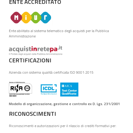
ENTE ACCREDITATO
Ente abilitato al sistema telematico degli acquisti per la Pubblica
Amministrazione
CERTIFICAZIONI
Azienda con sistema qualità certificata ISO 9001:2015
Modello di organizzazione, gestione e controllo ex D. Lgs. 231/2001
RICONOSCIMENTI
Riconoscimenti e autorizzazioni per il rilascio di crediti formativi per: