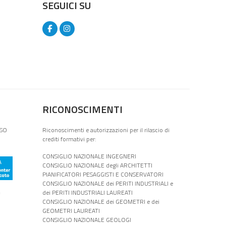
SEGUICI SU
RICONOSCIMENTI
ISO
Riconoscimenti e autorizzazioni per il rilascio di
crediti formativi per:
CONSIGLIO NAZIONALE INGEGNERI
CONSIGLIO NAZIONALE degli ARCHITETTI
PIANIFICATORI PESAGGISTI E CONSERVATORI
CONSIGLIO NAZIONALE dei PERITI INDUSTRIALI e
e
dei PERITI INDUSTRIALI LAUREATI
CONSIGLIO NAZIONALE dei GEOMETRI e dei
GEOMETRI LAUREATI
CONSIGLIO NAZIONALE GEOLOGI