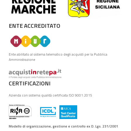
ENTE ACCREDITATO
Ente abilitato al sistema telematico degli acquisti per la Pubblica
Amministrazione
CERTIFICAZIONI
Azienda con sistema qualità certificata ISO 9001:2015
Modello di organizzazione, gestione e controllo ex D. Lgs. 231/2001