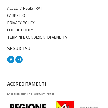
ACCEDI / REGISTRATI
CARRELLO
PRIVACY POLICY
COOKIE POLICY
TERMINI E CONDIZIONI DI VENDITA
SEGUICI SU
ACCREDITAMENTI
Ente accreditato nelle seguenti regioni