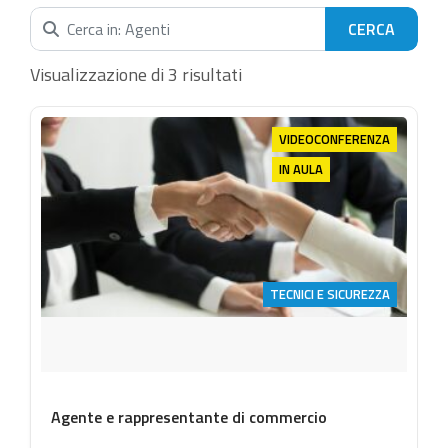
Cerca nella categoria...
Visualizzazione di 3 risultati
VIDEOCONFERENZA
IN AULA
TECNICI E SICUREZZA
Agente e rappresentante di commercio