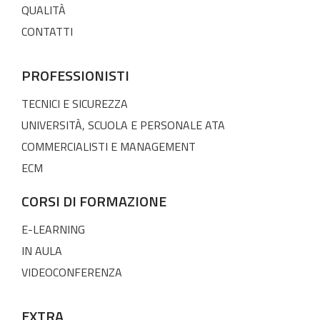
QUALITÀ
CONTATTI
PROFESSIONISTI
TECNICI E SICUREZZA
UNIVERSITÀ, SCUOLA E PERSONALE ATA
COMMERCIALISTI E MANAGEMENT
ECM
CORSI DI FORMAZIONE
E-LEARNING
IN AULA
VIDEOCONFERENZA
EXTRA