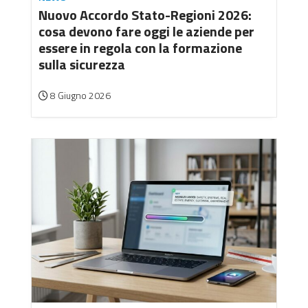
Nuovo Accordo Stato-Regioni 2026:
cosa devono fare oggi le aziende per
essere in regola con la formazione
sulla sicurezza
8 Giugno 2026