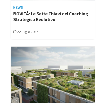
NEWS
NOVITÀ: Le Sette Chiavi del Coaching
Strategico Evolutivo
22 Luglio 2026