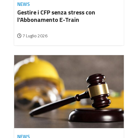
NEWS
Gestire i CFP senza stress con
l’Abbonamento E-Train
7 Luglio 2026
NEWS