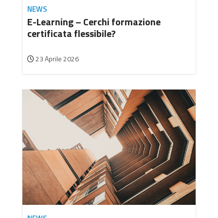
NEWS
E-Learning – Cerchi formazione
certificata flessibile?
23 Aprile 2026