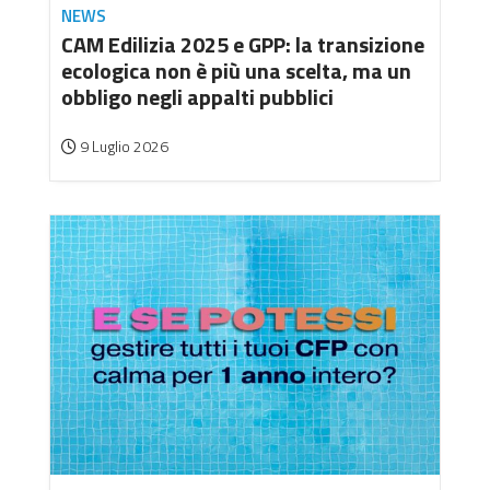
NEWS
CAM Edilizia 2025 e GPP: la transizione
ecologica non è più una scelta, ma un
obbligo negli appalti pubblici
9 Luglio 2026