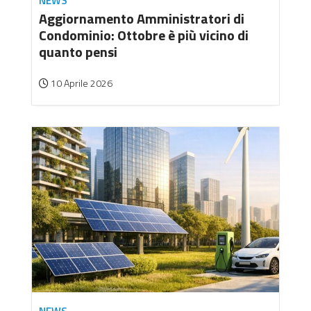
NEWS
Aggiornamento Amministratori di
Condominio: Ottobre è più vicino di
quanto pensi
10 Aprile 2026