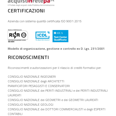
CERTIFICAZIONI
Azienda con sistema qualità certificata ISO 9001:2015
Modello di organizzazione, gestione e controllo ex D. Lgs. 231/2001
RICONOSCIMENTI
Riconoscimenti e autorizzazioni per il rilascio di crediti formativi per:
CONSIGLIO NAZIONALE INGEGNERI
CONSIGLIO NAZIONALE degli ARCHITETTI
PIANIFICATORI PESAGGISTI E CONSERVATORI
CONSIGLIO NAZIONALE dei PERITI INDUSTRIALI e dei PERITI INDUSTRIALI
LAUREATI
CONSIGLIO NAZIONALE dei GEOMETRI e dei GEOMETRI LAUREATI
CONSIGLIO NAZIONALE GEOLOGI
CONSIGLIO NAZIONALE dei DOTTORI COMMERCIALISTI e degli ESPERTI
CONTABILI