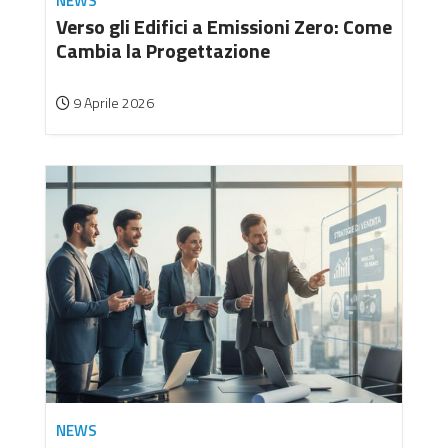
NEWS
Verso gli Edifici a Emissioni Zero: Come
Cambia la Progettazione
9 Aprile 2026
NEWS