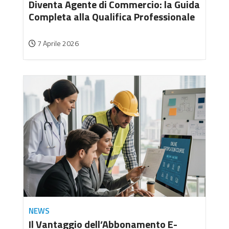
Diventa Agente di Commercio: la Guida
Completa alla Qualifica Professionale
7 Aprile 2026
NEWS
Il Vantaggio dell’Abbonamento E-