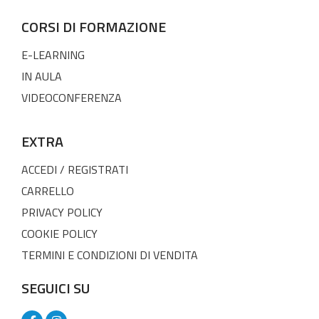
CORSI DI FORMAZIONE
E-LEARNING
IN AULA
VIDEOCONFERENZA
EXTRA
ACCEDI / REGISTRATI
CARRELLO
PRIVACY POLICY
COOKIE POLICY
TERMINI E CONDIZIONI DI VENDITA
SEGUICI SU