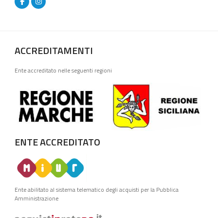
ACCREDITAMENTI
Ente accreditato nelle seguenti regioni
ENTE ACCREDITATO
Ente abilitato al sistema telematico degli acquisti per la Pubblica
Amministrazione