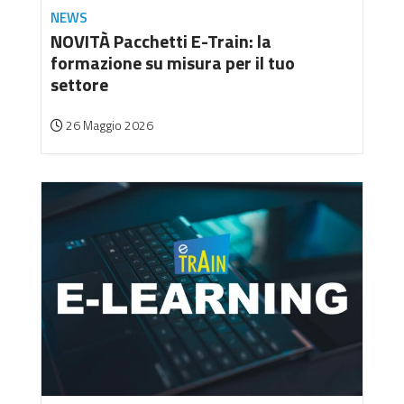
NEWS
NOVITÀ Pacchetti E-Train: la
formazione su misura per il tuo
settore
26 Maggio 2026