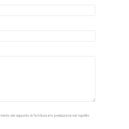
gimento del rapporto di fornitura e/o prestazione nel rispetto