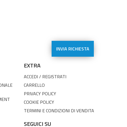
EXTRA
ACCEDI / REGISTRATI
SONALE
CARRELLO
PRIVACY POLICY
MENT
COOKIE POLICY
TERMINI E CONDIZIONI DI VENDITA
SEGUICI SU