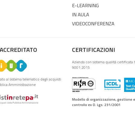
E-LEARNING
IN AULA
VIDEOCONFERENZA
 ACCREDITATO
CERTIFICAZIONI
Azienda con sistema qualità certificata 
9001:2015
tato al sistema telematico degli acquisti
bblica Amministrazione
Modello di organizzazione, gestione 
controllo ex D. Lgs. 231/2001