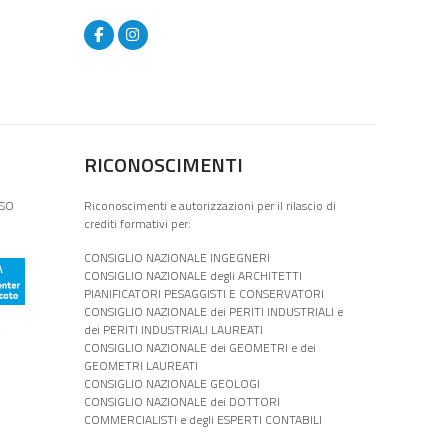
RICONOSCIMENTI
ISO
Riconoscimenti e autorizzazioni per il rilascio di
crediti formativi per:
CONSIGLIO NAZIONALE INGEGNERI
CONSIGLIO NAZIONALE degli ARCHITETTI
PIANIFICATORI PESAGGISTI E CONSERVATORI
CONSIGLIO NAZIONALE dei PERITI INDUSTRIALI e
e
dei PERITI INDUSTRIALI LAUREATI
CONSIGLIO NAZIONALE dei GEOMETRI e dei
GEOMETRI LAUREATI
CONSIGLIO NAZIONALE GEOLOGI
CONSIGLIO NAZIONALE dei DOTTORI
COMMERCIALISTI e degli ESPERTI CONTABILI