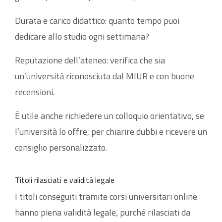
Durata e carico didattico: quanto tempo puoi
dedicare allo studio ogni settimana?
Reputazione dell’ateneo: verifica che sia
un’università riconosciuta dal MIUR e con buone
recensioni.
È utile anche richiedere un colloquio orientativo, se
l’università lo offre, per chiarire dubbi e ricevere un
consiglio personalizzato.
Titoli rilasciati e validità legale
I titoli conseguiti tramite corsi universitari online
hanno piena validità legale, purché rilasciati da