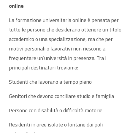
online
La formazione universitaria online è pensata per
tutte le persone che desiderano ottenere un titolo
accademico o una specializzazione, ma che per
motivi personali o lavorativi non riescono a
frequentare un’università in presenza. Tra i
principali destinatari troviamo:
Studenti che lavorano a tempo pieno
Genitori che devono conciliare studio e famiglia
Persone con disabilità o difficoltà motorie
Residenti in aree isolate o lontane dai poli