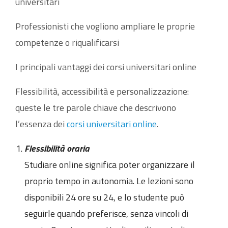
universitari
Professionisti che vogliono ampliare le proprie
competenze o riqualificarsi
I principali vantaggi dei corsi universitari online
Flessibilità, accessibilità e personalizzazione:
queste le tre parole chiave che descrivono
l’essenza dei
corsi universitari online
.
Flessibilità oraria
Studiare online significa poter organizzare il
proprio tempo in autonomia. Le lezioni sono
disponibili 24 ore su 24, e lo studente può
seguirle quando preferisce, senza vincoli di