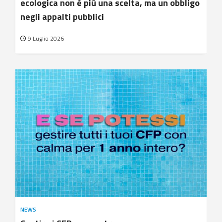
ecologica non è più una scelta, ma un obbligo
negli appalti pubblici
9 Luglio 2026
NEWS