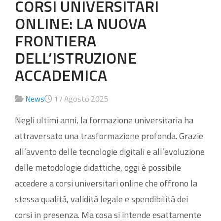
CORSI UNIVERSITARI
ONLINE: LA NUOVA
FRONTIERA
DELL’ISTRUZIONE
ACCADEMICA
News
17 Agosto 2025
Negli ultimi anni, la formazione universitaria ha
attraversato una trasformazione profonda. Grazie
all’avvento delle tecnologie digitali e all’evoluzione
delle metodologie didattiche, oggi è possibile
accedere a corsi universitari online che offrono la
stessa qualità, validità legale e spendibilità dei
corsi in presenza. Ma cosa si intende esattamente