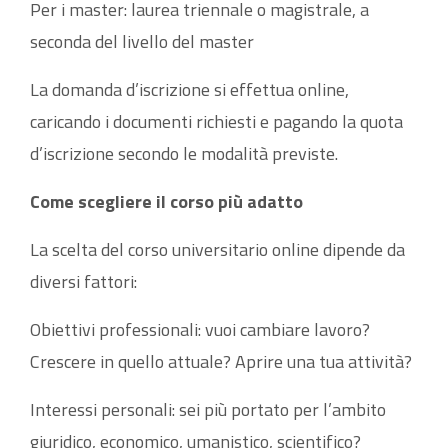
Per i master: laurea triennale o magistrale, a
seconda del livello del master
La domanda d’iscrizione si effettua online,
caricando i documenti richiesti e pagando la quota
d’iscrizione secondo le modalità previste.
Come scegliere il corso più adatto
La scelta del corso universitario online dipende da
diversi fattori:
Obiettivi professionali: vuoi cambiare lavoro?
Crescere in quello attuale? Aprire una tua attività?
Interessi personali: sei più portato per l’ambito
giuridico, economico, umanistico, scientifico?