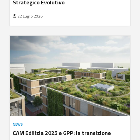
Strategico Evolutivo
22 Luglio 2026
NEWS
CAM Edilizia 2025 e GPP: la transizione