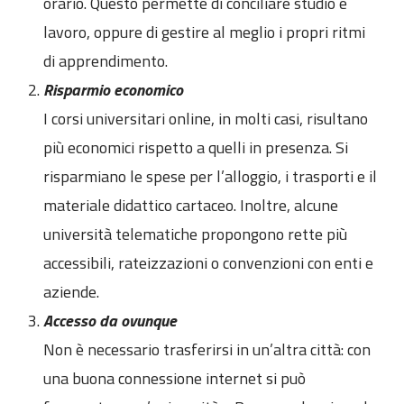
orario. Questo permette di conciliare studio e
lavoro, oppure di gestire al meglio i propri ritmi
di apprendimento.
Risparmio economico
I corsi universitari online, in molti casi, risultano
più economici rispetto a quelli in presenza. Si
risparmiano le spese per l’alloggio, i trasporti e il
materiale didattico cartaceo. Inoltre, alcune
università telematiche propongono rette più
accessibili, rateizzazioni o convenzioni con enti e
aziende.
Accesso da ovunque
Non è necessario trasferirsi in un’altra città: con
una buona connessione internet si può