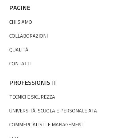
PAGINE
CHI SIAMO
COLLABORAZIONI
QUALITÀ
CONTATTI
PROFESSIONISTI
TECNICI E SICUREZZA
UNIVERSITÀ, SCUOLA E PERSONALE ATA
COMMERCIALISTI E MANAGEMENT