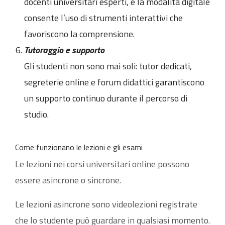
docenti universitari esperti, e la modalità digitale
consente l’uso di strumenti interattivi che
favoriscono la comprensione.
Tutoraggio e supporto
Gli studenti non sono mai soli: tutor dedicati,
segreterie online e forum didattici garantiscono
un supporto continuo durante il percorso di
studio.
Come funzionano le lezioni e gli esami
Le lezioni nei corsi universitari online possono
essere asincrone o sincrone.
Le lezioni asincrone sono videolezioni registrate
che lo studente può guardare in qualsiasi momento.