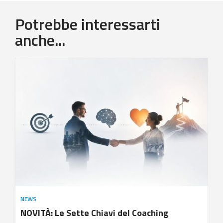
Potrebbe interessarti
anche...
NEWS
NOVITÀ: Le Sette Chiavi del Coaching