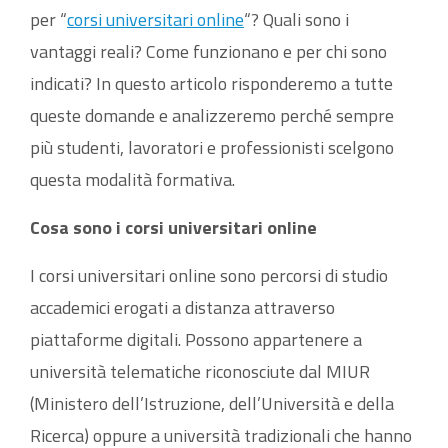
per “
corsi universitari online
“? Quali sono i
vantaggi reali? Come funzionano e per chi sono
indicati? In questo articolo risponderemo a tutte
queste domande e analizzeremo perché sempre
più studenti, lavoratori e professionisti scelgono
questa modalità formativa.
Cosa sono i corsi universitari online
I corsi universitari online sono percorsi di studio
accademici erogati a distanza attraverso
piattaforme digitali. Possono appartenere a
università telematiche riconosciute dal MIUR
(Ministero dell’Istruzione, dell’Università e della
Ricerca) oppure a università tradizionali che hanno