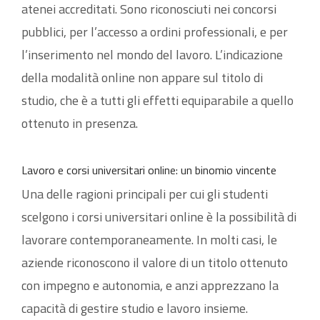
atenei accreditati. Sono riconosciuti nei concorsi
pubblici, per l’accesso a ordini professionali, e per
l’inserimento nel mondo del lavoro. L’indicazione
della modalità online non appare sul titolo di
studio, che è a tutti gli effetti equiparabile a quello
ottenuto in presenza.
Lavoro e corsi universitari online: un binomio vincente
Una delle ragioni principali per cui gli studenti
scelgono i corsi universitari online è la possibilità di
lavorare contemporaneamente. In molti casi, le
aziende riconoscono il valore di un titolo ottenuto
con impegno e autonomia, e anzi apprezzano la
capacità di gestire studio e lavoro insieme.