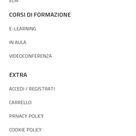
ECM
CORSI DI FORMAZIONE
E-LEARNING
IN AULA
VIDEOCONFERENZA
EXTRA
ACCEDI / REGISTRATI
CARRELLO
PRIVACY POLICY
COOKIE POLICY