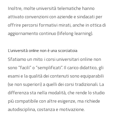
Inoltre, molte università telematiche hanno
attivato convenzioni con aziende e sindacati per
offrire percorsi formativi mirati, anche in ottica di
aggiornamento continuo (lifelong learning).
L’università online non è una scorciatoia
Sfatiamo un mito: i corsi universitari online non
sono “facili” o “semplificati”. Il carico didattico, gli
esami e la qualità dei contenuti sono equiparabili
(se non superiori) a quelli dei corsi tradizionali. La
differenza sta nella modalità, che rende lo studio
più compatibile con altre esigenze, ma richiede
autodisciplina, costanza e motivazione.