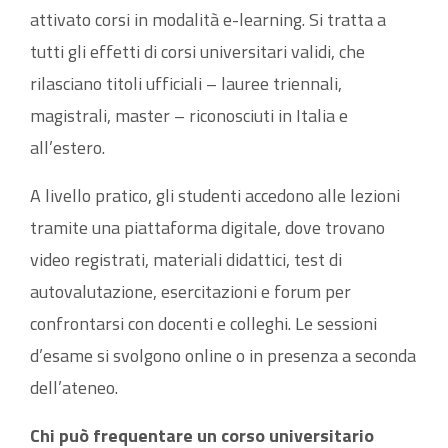
attivato corsi in modalità e-learning. Si tratta a
tutti gli effetti di corsi universitari validi, che
rilasciano titoli ufficiali – lauree triennali,
magistrali, master – riconosciuti in Italia e
all’estero.
A livello pratico, gli studenti accedono alle lezioni
tramite una piattaforma digitale, dove trovano
video registrati, materiali didattici, test di
autovalutazione, esercitazioni e forum per
confrontarsi con docenti e colleghi. Le sessioni
d’esame si svolgono online o in presenza a seconda
dell’ateneo.
Chi può frequentare un corso universitario