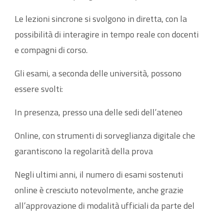
Le lezioni sincrone si svolgono in diretta, con la
possibilità di interagire in tempo reale con docenti
e compagni di corso.
Gli esami, a seconda delle università, possono
essere svolti:
In presenza, presso una delle sedi dell’ateneo
Online, con strumenti di sorveglianza digitale che
garantiscono la regolarità della prova
Negli ultimi anni, il numero di esami sostenuti
online è cresciuto notevolmente, anche grazie
all’approvazione di modalità ufficiali da parte del