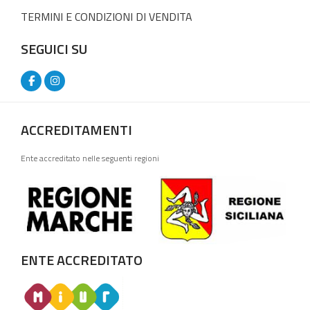
TERMINI E CONDIZIONI DI VENDITA
SEGUICI SU
ACCREDITAMENTI
Ente accreditato nelle seguenti regioni
ENTE ACCREDITATO