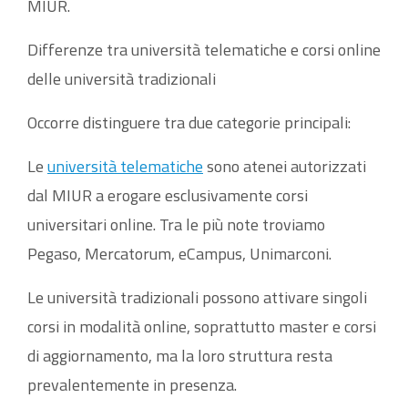
MIUR.
Differenze tra università telematiche e corsi online
delle università tradizionali
Occorre distinguere tra due categorie principali:
Le
università telematiche
sono atenei autorizzati
dal MIUR a erogare esclusivamente corsi
universitari online. Tra le più note troviamo
Pegaso, Mercatorum, eCampus, Unimarconi.
Le università tradizionali possono attivare singoli
corsi in modalità online, soprattutto master e corsi
di aggiornamento, ma la loro struttura resta
prevalentemente in presenza.