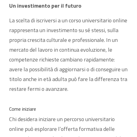
Un investimento per il futuro
La scelta di iscriversi a un corso universitario online
rappresenta un investimento su sé stessi, sulla
propria crescita culturale e professionale. In un
mercato del lavoro in continua evoluzione, le
competenze richieste cambiano rapidamente:
avere la possibilità di aggiornarsi o di conseguire un
titolo anche in età adulta può fare la differenza tra
restare fermi o avanzare.
Come iniziare
Chi desidera iniziare un percorso universitario
online può esplorare l’offerta formativa delle