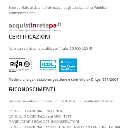
Ente abilitato al sistema telematico degli acquisti per la Pubblica
Amministrazione
CERTIFICAZIONI
Azienda con sistema qualità certificata ISO 9001:2015
Modello di organizzazione, gestione e controllo ex D. Lgs. 231/2001
RICONOSCIMENTI
Riconoscimenti e autorizzazioni per il rilascio di crediti formativi per:
CONSIGLIO NAZIONALE INGEGNERI
CONSIGLIO NAZIONALE degli ARCHITETTI
PIANIFICATORI PESAGGISTI E CONSERVATORI
CONSIGLIO NAZIONALE dei PERITI INDUSTRIALI e dei PERITI INDUSTRIALI