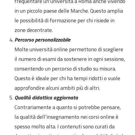
frequentare un’università a Roma anche vivendo
in un piccolo paese delle Marche. Questo amplia
le possibilità di formazione per chi risiede in
zone decentrate.
Percorso personalizzabile
Molte università online permettono di scegliere
il numero di esami da sostenere in ogni sessione,
consentendo un percorso di studio su misura.
Questo è ideale per chi ha tempi ridotti o vuole
approfondire alcuni ambiti più di altri.
Qualità didattica aggiornata
Contrariamente a quanto si potrebbe pensare,
la qualità dell’insegnamento nei corsi online è
spesso molto alta. I contenuti sono curati da