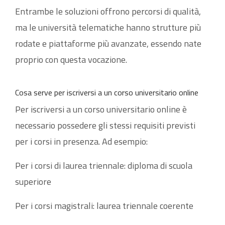
Entrambe le soluzioni offrono percorsi di qualità,
ma le università telematiche hanno strutture più
rodate e piattaforme più avanzate, essendo nate
proprio con questa vocazione.
Cosa serve per iscriversi a un corso universitario online
Per iscriversi a un corso universitario online è
necessario possedere gli stessi requisiti previsti
per i corsi in presenza. Ad esempio:
Per i corsi di laurea triennale: diploma di scuola
superiore
Per i corsi magistrali: laurea triennale coerente