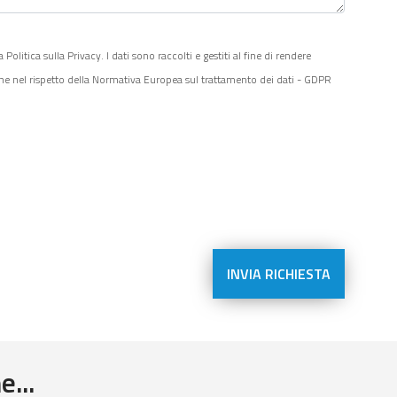
litica sulla Privacy. I dati sono raccolti e gestiti al fine di rendere
one nel rispetto della Normativa Europea sul trattamento dei dati - GDPR
...