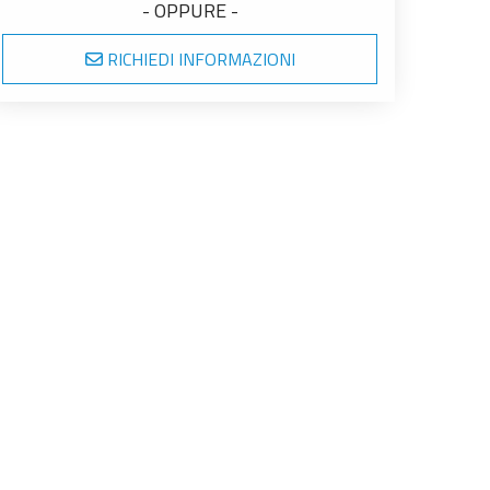
- OPPURE -
RICHIEDI INFORMAZIONI