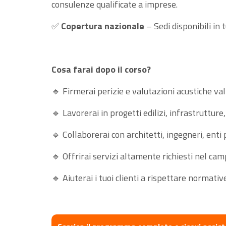
consulenze qualificate a imprese.
✅
Copertura nazionale
– Sedi disponibili in 
Cosa farai dopo il corso?
🔹 Firmerai perizie e valutazioni acustiche vali
🔹 Lavorerai in progetti edilizi, infrastrutture,
🔹 Collaborerai con architetti, ingegneri, enti 
🔹 Offrirai servizi altamente richiesti nel cam
🔹 Aiuterai i tuoi clienti a rispettare normati