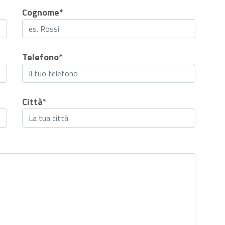
Cognome*
Telefono*
Città*