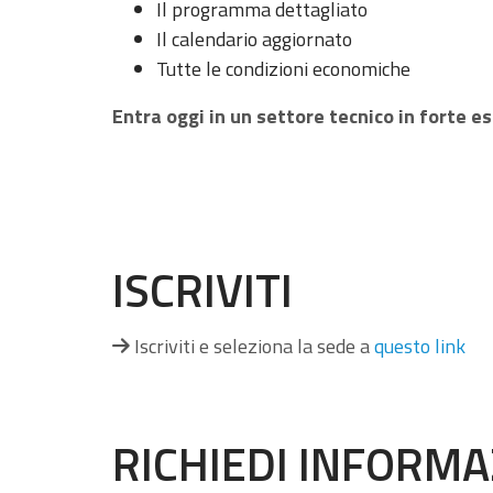
Il programma dettagliato
Il calendario aggiornato
Tutte le condizioni economiche
Entra oggi in un settore tecnico in forte e
ISCRIVITI
Iscriviti e seleziona la sede a
questo link
RICHIEDI INFORMA