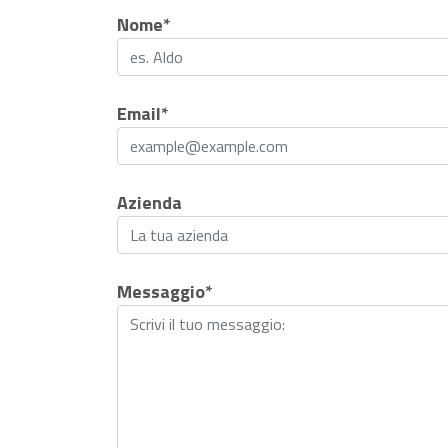
Nome*
Email*
Azienda
Messaggio*