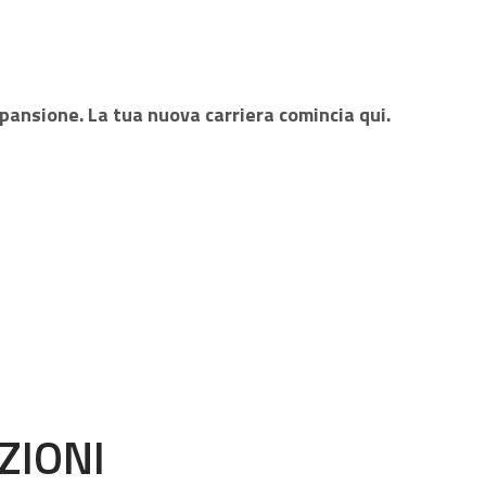
spansione. La tua nuova carriera comincia qui.
ZIONI