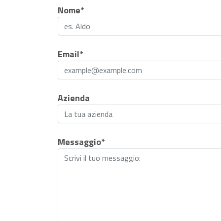
Nome*
Email*
Azienda
Messaggio*