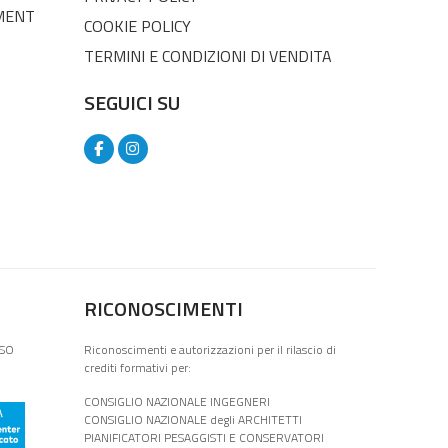
MENT
COOKIE POLICY
TERMINI E CONDIZIONI DI VENDITA
SEGUICI SU
RICONOSCIMENTI
ISO
Riconoscimenti e autorizzazioni per il rilascio di
crediti formativi per:
CONSIGLIO NAZIONALE INGEGNERI
CONSIGLIO NAZIONALE degli ARCHITETTI
PIANIFICATORI PESAGGISTI E CONSERVATORI