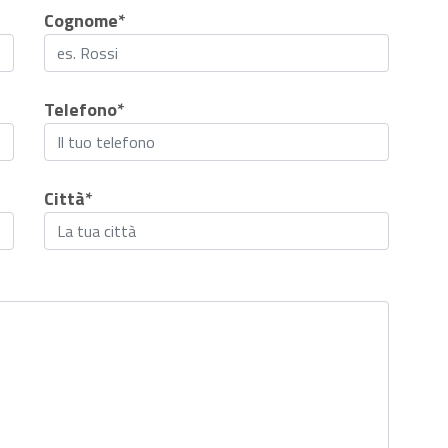
Cognome*
Telefono*
Città*