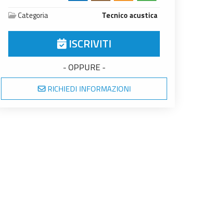
Categoria
Tecnico acustica
ISCRIVITI
- OPPURE -
RICHIEDI INFORMAZIONI