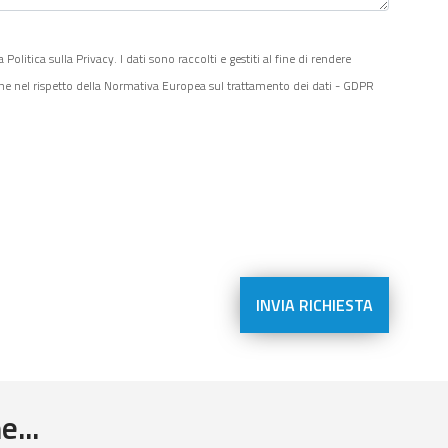
litica sulla Privacy. I dati sono raccolti e gestiti al fine di rendere
one nel rispetto della Normativa Europea sul trattamento dei dati - GDPR
...