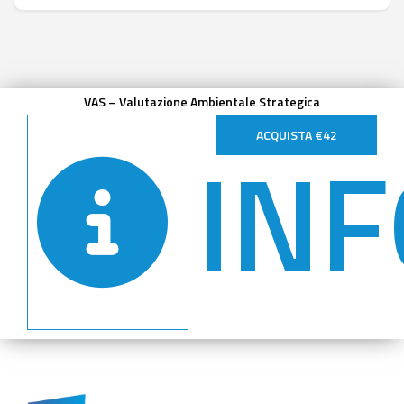
VAS – Valutazione Ambientale Strategica
INF
ACQUISTA €42