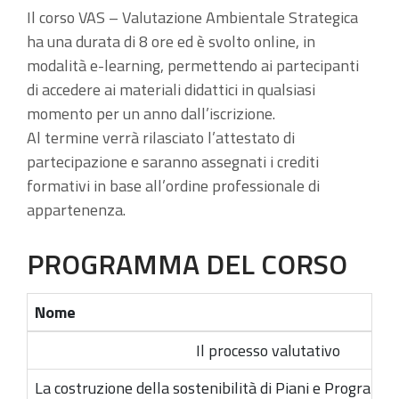
Il corso VAS – Valutazione Ambientale Strategica
ha una durata di 8 ore ed è svolto online, in
modalità e-learning, permettendo ai partecipanti
di accedere ai materiali didattici in qualsiasi
momento per un anno dall’iscrizione.
Al termine verrà rilasciato l’attestato di
partecipazione e saranno assegnati i crediti
formativi in base all’ordine professionale di
appartenenza.
PROGRAMMA DEL CORSO
Nome
Il processo valutativo
La costruzione della sostenibilità di Piani e Programmi: