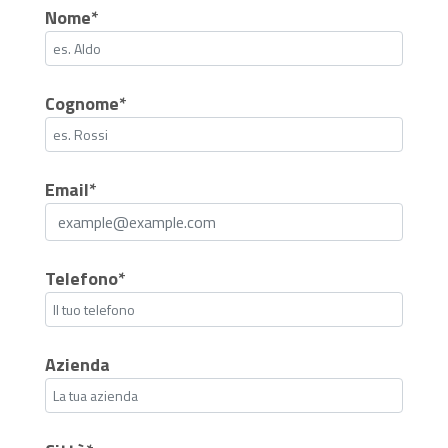
Nome*
Cognome*
Email*
Telefono*
Azienda