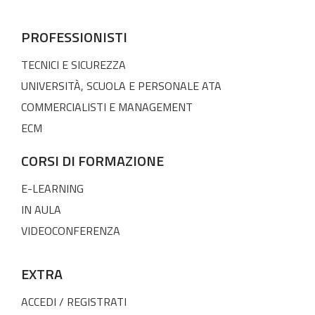
PROFESSIONISTI
TECNICI E SICUREZZA
UNIVERSITÀ, SCUOLA E PERSONALE ATA
COMMERCIALISTI E MANAGEMENT
ECM
CORSI DI FORMAZIONE
E-LEARNING
IN AULA
VIDEOCONFERENZA
EXTRA
ACCEDI / REGISTRATI