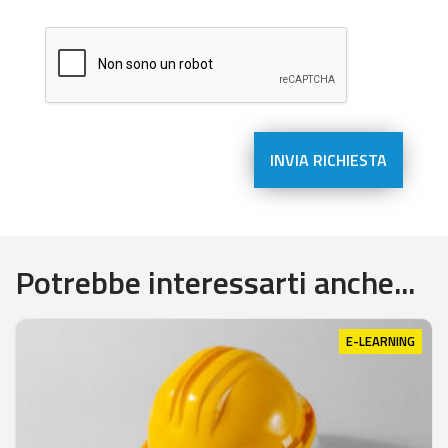
Potrebbe interessarti anche...
E-LEARNING