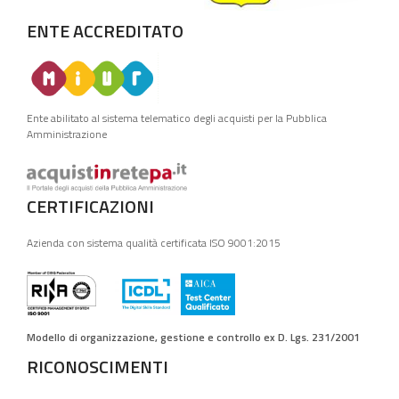
ENTE ACCREDITATO
Ente abilitato al sistema telematico degli acquisti per la Pubblica
Amministrazione
CERTIFICAZIONI
Azienda con sistema qualità certificata ISO 9001:2015
Modello di organizzazione, gestione e controllo ex D. Lgs. 231/2001
RICONOSCIMENTI