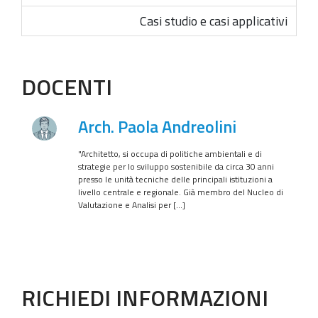
Casi studio e casi applicativi
DOCENTI
Arch. Paola Andreolini
"Architetto, si occupa di politiche ambientali e di
strategie per lo sviluppo sostenibile da circa 30 anni
presso le unità tecniche delle principali istituzioni a
livello centrale e regionale. Già membro del Nucleo di
Valutazione e Analisi per […]
RICHIEDI INFORMAZIONI