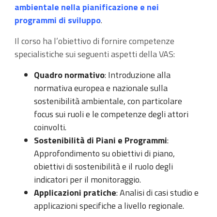
ambientale nella pianificazione e nei
programmi di sviluppo
.
Il corso ha l’obiettivo di fornire competenze
specialistiche sui seguenti aspetti della VAS:
Quadro normativo
: Introduzione alla
normativa europea e nazionale sulla
sostenibilità ambientale, con particolare
focus sui ruoli e le competenze degli attori
coinvolti.
Sostenibilità di Piani e Programmi
:
Approfondimento su obiettivi di piano,
obiettivi di sostenibilità e il ruolo degli
indicatori per il monitoraggio.
Applicazioni pratiche
: Analisi di casi studio e
applicazioni specifiche a livello regionale.