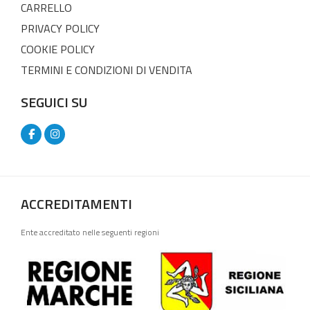
CARRELLO
PRIVACY POLICY
COOKIE POLICY
TERMINI E CONDIZIONI DI VENDITA
SEGUICI SU
ACCREDITAMENTI
Ente accreditato nelle seguenti regioni