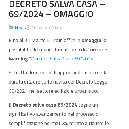
DECRETO SALVA CASA –
69/2024 – OMAGGIO
News
16 Marzo 2026
Fino al 31 Marzo E-Train offre in
omaggio
la
possibilità di frequentare il corso di
2 ore
in
e-
learning
“
Decreto Salva Casa 69/2024
“
Si tratta di un corso di approfondimento della
durata di 2 ore sulle novità del Decreto Legge
69/2024 nel settore edilizio e urbanistico.
Il
Decreto salva casa 69/2024
segna un
significativo avanzamento nel processo di
semplificazione normativa, mirato a ridurre le