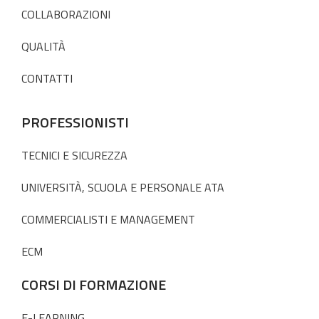
COLLABORAZIONI
QUALITÀ
CONTATTI
PROFESSIONISTI
TECNICI E SICUREZZA
UNIVERSITÀ, SCUOLA E PERSONALE ATA
COMMERCIALISTI E MANAGEMENT
ECM
CORSI DI FORMAZIONE
E-LEARNING