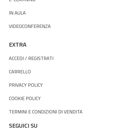
IN AULA
VIDEOCONFERENZA
EXTRA
ACCEDI / REGISTRATI
CARRELLO
PRIVACY POLICY
COOKIE POLICY
TERMINI E CONDIZIONI DI VENDITA
SEGUICI SU