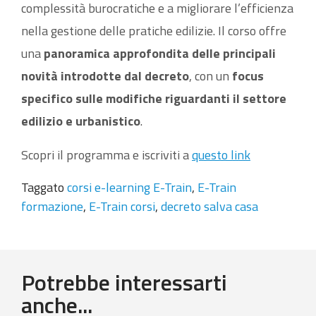
complessità burocratiche e a migliorare l’efficienza
nella gestione delle pratiche edilizie. Il corso offre
una
panoramica approfondita delle principali
novità introdotte dal decreto
, con un
focus
specifico sulle modifiche riguardanti il settore
edilizio e urbanistico
.
Scopri il programma e iscriviti a
questo link
Taggato
corsi e-learning E-Train
,
E-Train
formazione
,
E-Train corsi
,
decreto salva casa
Potrebbe interessarti
anche...