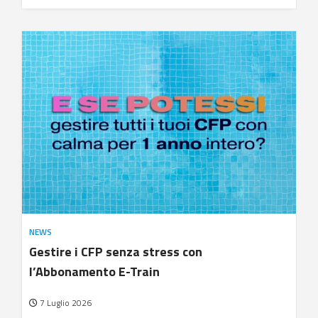
NEWS
Gestire i CFP senza stress con
l’Abbonamento E-Train
7 Luglio 2026