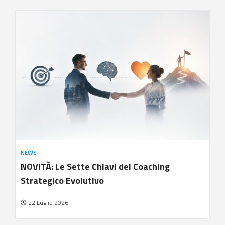
NEWS
NOVITÀ: Le Sette Chiavi del Coaching
Strategico Evolutivo
22 Luglio 2026