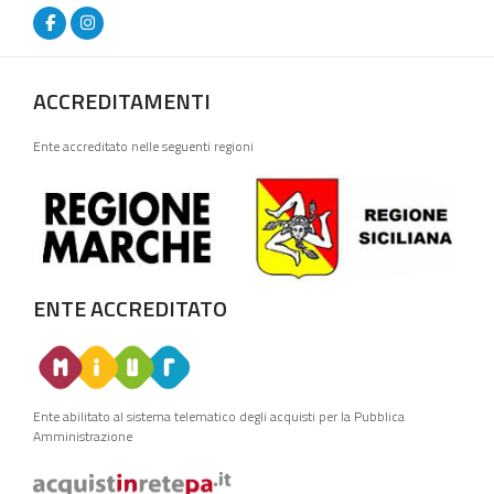
ACCREDITAMENTI
Ente accreditato nelle seguenti regioni
ENTE ACCREDITATO
Ente abilitato al sistema telematico degli acquisti per la Pubblica
Amministrazione