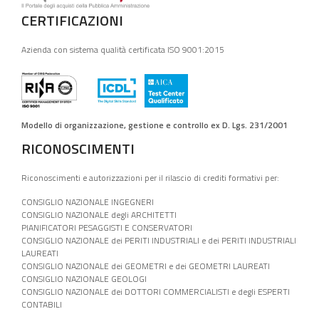
CERTIFICAZIONI
Azienda con sistema qualità certificata ISO 9001:2015
Modello di organizzazione, gestione e controllo ex D. Lgs. 231/2001
RICONOSCIMENTI
Riconoscimenti e autorizzazioni per il rilascio di crediti formativi per:
CONSIGLIO NAZIONALE INGEGNERI
CONSIGLIO NAZIONALE degli ARCHITETTI
PIANIFICATORI PESAGGISTI E CONSERVATORI
CONSIGLIO NAZIONALE dei PERITI INDUSTRIALI e dei PERITI INDUSTRIALI
LAUREATI
CONSIGLIO NAZIONALE dei GEOMETRI e dei GEOMETRI LAUREATI
CONSIGLIO NAZIONALE GEOLOGI
CONSIGLIO NAZIONALE dei DOTTORI COMMERCIALISTI e degli ESPERTI
CONTABILI