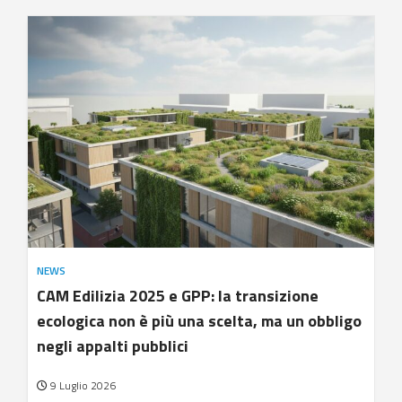
NEWS
CAM Edilizia 2025 e GPP: la transizione
ecologica non è più una scelta, ma un obbligo
negli appalti pubblici
9 Luglio 2026