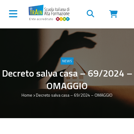
Vai al contenuto
NEWS
Decreto salva casa – 69/2024 –
OMAGGIO
Home
Decreto salva casa – 69/2024 – OMAGGIO