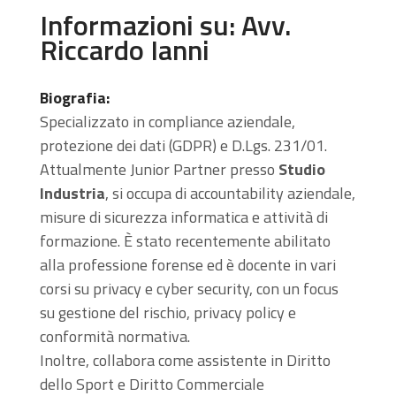
Informazioni su: Avv.
Riccardo Ianni
Biografia:
Specializzato in compliance aziendale,
protezione dei dati (GDPR) e D.Lgs. 231/01.
Attualmente Junior Partner presso
Studio
Industria
, si occupa di accountability aziendale,
misure di sicurezza informatica e attività di
formazione. È stato recentemente abilitato
alla professione forense ed è docente in vari
corsi su privacy e cyber security, con un focus
su gestione del rischio, privacy policy e
conformità normativa.
Inoltre, collabora come assistente in Diritto
dello Sport e Diritto Commerciale​