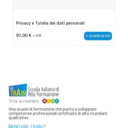
Privacy e Tutela dei dati personali
97,00
€
+ IVA
SCOPRI DI PIÙ
Una scuola di formazione che punta a sviluppare
competenze professionali certificate di alto standard
qualitativo.
INFO@E-TRAIN.IT