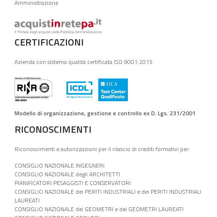
Amministrazione
CERTIFICAZIONI
Azienda con sistema qualità certificata ISO 9001:2015
Modello di organizzazione, gestione e controllo ex D. Lgs. 231/2001
RICONOSCIMENTI
Riconoscimenti e autorizzazioni per il rilascio di crediti formativi per:
CONSIGLIO NAZIONALE INGEGNERI
CONSIGLIO NAZIONALE degli ARCHITETTI
PIANIFICATORI PESAGGISTI E CONSERVATORI
CONSIGLIO NAZIONALE dei PERITI INDUSTRIALI e dei PERITI INDUSTRIALI
LAUREATI
CONSIGLIO NAZIONALE dei GEOMETRI e dei GEOMETRI LAUREATI