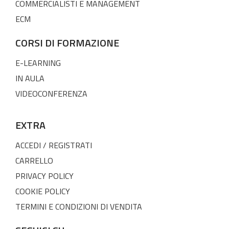
COMMERCIALISTI E MANAGEMENT
ECM
CORSI DI FORMAZIONE
E-LEARNING
IN AULA
VIDEOCONFERENZA
EXTRA
ACCEDI / REGISTRATI
CARRELLO
PRIVACY POLICY
COOKIE POLICY
TERMINI E CONDIZIONI DI VENDITA