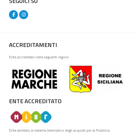
SEGUICI SU
ACCREDITAMENTI
Ente accreditato nelle seguenti regioni
ENTE ACCREDITATO
Ente abilitato al sistema telematico degli acquisti per la Pubblica