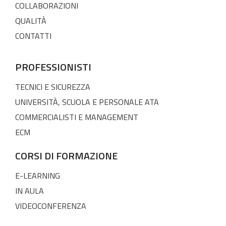
COLLABORAZIONI
QUALITÀ
CONTATTI
PROFESSIONISTI
TECNICI E SICUREZZA
UNIVERSITÀ, SCUOLA E PERSONALE ATA
COMMERCIALISTI E MANAGEMENT
ECM
CORSI DI FORMAZIONE
E-LEARNING
IN AULA
VIDEOCONFERENZA