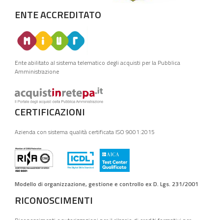
ENTE ACCREDITATO
Ente abilitato al sistema telematico degli acquisti per la Pubblica
Amministrazione
CERTIFICAZIONI
Azienda con sistema qualità certificata ISO 9001:2015
Modello di organizzazione, gestione e controllo ex D. Lgs. 231/2001
RICONOSCIMENTI