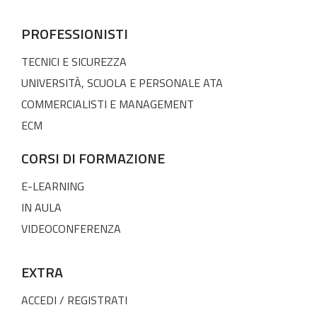
PROFESSIONISTI
TECNICI E SICUREZZA
UNIVERSITÀ, SCUOLA E PERSONALE ATA
COMMERCIALISTI E MANAGEMENT
ECM
CORSI DI FORMAZIONE
E-LEARNING
IN AULA
VIDEOCONFERENZA
EXTRA
ACCEDI / REGISTRATI