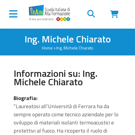
Vai al contenuto
Ing. Michele Chiarato
Home
Ing. Michele Chiarato
Informazioni su: Ing.
Michele Chiarato
Biografia:
“Laureatosi all’Università di Ferrara ha da
sempre operato come tecnico aziendale per lo
sviluppo di materiali isolanti termoacustici e
protettivi al fuoco. Ha ricoperto il ruolo di