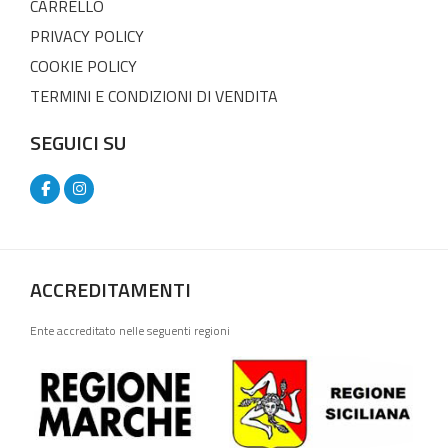
CARRELLO
PRIVACY POLICY
COOKIE POLICY
TERMINI E CONDIZIONI DI VENDITA
SEGUICI SU
ACCREDITAMENTI
Ente accreditato nelle seguenti regioni