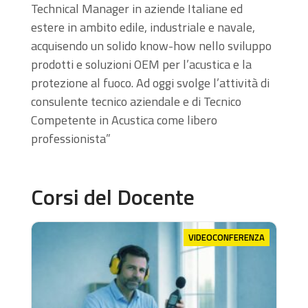
Technical Manager in aziende Italiane ed
estere in ambito edile, industriale e navale,
acquisendo un solido know-how nello sviluppo
prodotti e soluzioni OEM per l’acustica e la
protezione al fuoco. Ad oggi svolge l’attività di
consulente tecnico aziendale e di Tecnico
Competente in Acustica come libero
professionista”
Corsi del Docente
VIDEOCONFERENZA