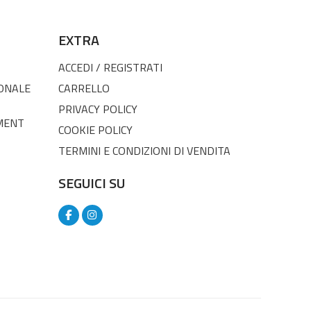
EXTRA
ACCEDI / REGISTRATI
SONALE
CARRELLO
PRIVACY POLICY
MENT
COOKIE POLICY
TERMINI E CONDIZIONI DI VENDITA
SEGUICI SU