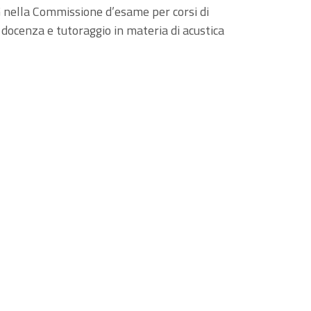
 nella Commissione d’esame per corsi di
i docenza e tutoraggio in materia di acustica