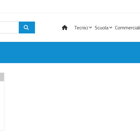
Tecnici
Scuola
Commerciali