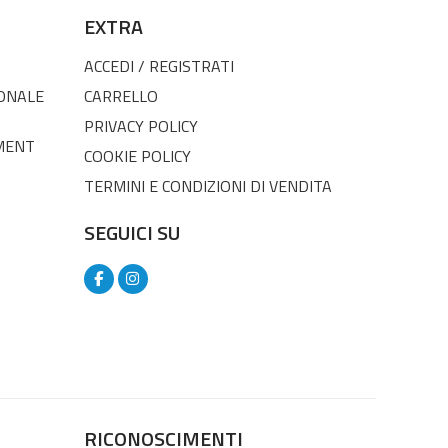
EXTRA
ACCEDI / REGISTRATI
SONALE
CARRELLO
PRIVACY POLICY
MENT
COOKIE POLICY
TERMINI E CONDIZIONI DI VENDITA
SEGUICI SU
RICONOSCIMENTI