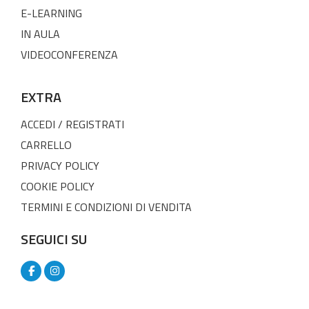
E-LEARNING
IN AULA
VIDEOCONFERENZA
EXTRA
ACCEDI / REGISTRATI
CARRELLO
PRIVACY POLICY
COOKIE POLICY
TERMINI E CONDIZIONI DI VENDITA
SEGUICI SU