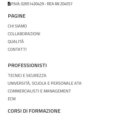
P.IVA: 02651430429 - REA AN 204557
PAGINE
CHI SIAMO
COLLABORAZIONI
QUALITÀ
CONTATTI
PROFESSIONISTI
TECNICI E SICUREZZA
UNIVERSITÀ, SCUOLA E PERSONALE ATA
COMMERCIALISTI E MANAGEMENT
ECM
CORSI DI FORMAZIONE