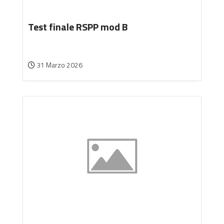
Test finale RSPP mod B
31 Marzo 2026