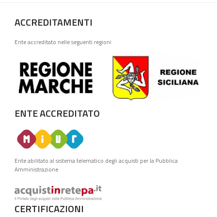
ACCREDITAMENTI
Ente accreditato nelle seguenti regioni
ENTE ACCREDITATO
Ente abilitato al sistema telematico degli acquisti per la Pubblica
Amministrazione
CERTIFICAZIONI