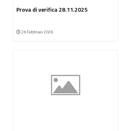
Prova di verifica 28.11.2025
26 Febbraio 2026