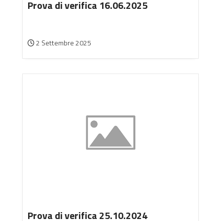
Prova di verifica 16.06.2025
2 Settembre 2025
Prova di verifica 25.10.2024