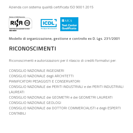
Azienda con sistema qualità certificata ISO 9001:2015
Modello di organizzazione, gestione e controllo ex D. Lgs. 231/2001
RICONOSCIMENTI
Riconoscimenti e autorizzazioni per il rilascio di crediti formativi per:
CONSIGLIO NAZIONALE INGEGNERI
CONSIGLIO NAZIONALE degli ARCHITETTI
PIANIFICATORI PESAGGISTI E CONSERVATORI
CONSIGLIO NAZIONALE dei PERITI INDUSTRIALI e dei PERITI INDUSTRIALI
LAUREATI
CONSIGLIO NAZIONALE dei GEOMETRI e dei GEOMETRI LAUREATI
CONSIGLIO NAZIONALE GEOLOGI
CONSIGLIO NAZIONALE dei DOTTORI COMMERCIALISTI e degli ESPERTI
CONTABILI