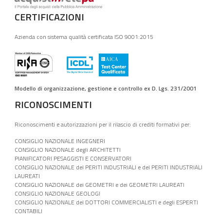
CERTIFICAZIONI
Azienda con sistema qualità certificata ISO 9001:2015
Modello di organizzazione, gestione e controllo ex D. Lgs. 231/2001
RICONOSCIMENTI
Riconoscimenti e autorizzazioni per il rilascio di crediti formativi per:
CONSIGLIO NAZIONALE INGEGNERI
CONSIGLIO NAZIONALE degli ARCHITETTI
PIANIFICATORI PESAGGISTI E CONSERVATORI
CONSIGLIO NAZIONALE dei PERITI INDUSTRIALI e dei PERITI INDUSTRIALI
LAUREATI
CONSIGLIO NAZIONALE dei GEOMETRI e dei GEOMETRI LAUREATI
CONSIGLIO NAZIONALE GEOLOGI
CONSIGLIO NAZIONALE dei DOTTORI COMMERCIALISTI e degli ESPERTI
CONTABILI