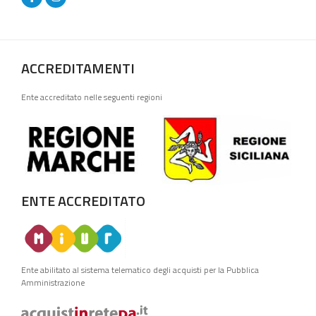
ACCREDITAMENTI
Ente accreditato nelle seguenti regioni
ENTE ACCREDITATO
Ente abilitato al sistema telematico degli acquisti per la Pubblica
Amministrazione