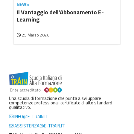
NEWS
Il Vantaggio dell’Abbonamento E-
Learning
25 Marzo 2026
Una scuola di formazione che punta a sviluppare
competenze professionali certificate di alto standard
qualitativo.
INFO@E-TRAIN.IT
ASSISTENZA@E-TRAIN.IT