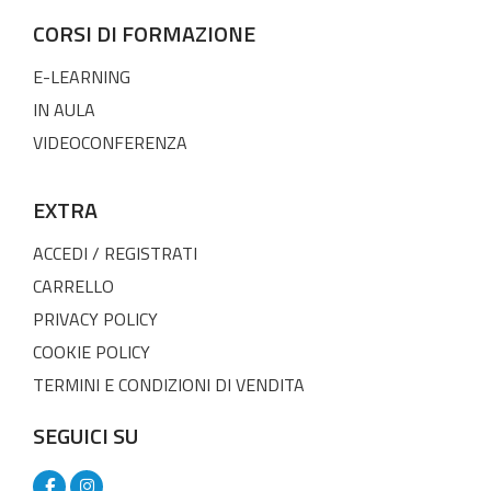
CORSI DI FORMAZIONE
E-LEARNING
IN AULA
VIDEOCONFERENZA
EXTRA
ACCEDI / REGISTRATI
CARRELLO
PRIVACY POLICY
COOKIE POLICY
TERMINI E CONDIZIONI DI VENDITA
SEGUICI SU