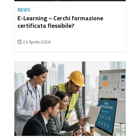
NEWS
E-Learning – Cerchi formazione
certificata flessibile?
23 Aprile 2026