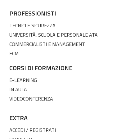
PROFESSIONISTI
TECNICI E SICUREZZA
UNIVERSITÀ, SCUOLA E PERSONALE ATA
COMMERCIALISTI E MANAGEMENT
ECM
CORSI DI FORMAZIONE
E-LEARNING
IN AULA
VIDEOCONFERENZA
EXTRA
ACCEDI / REGISTRATI