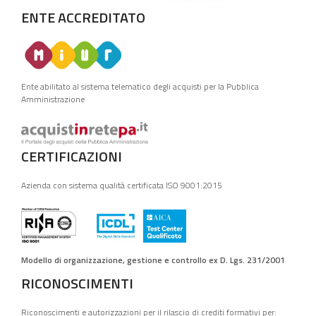
ENTE ACCREDITATO
Ente abilitato al sistema telematico degli acquisti per la Pubblica
Amministrazione
CERTIFICAZIONI
Azienda con sistema qualità certificata ISO 9001:2015
Modello di organizzazione, gestione e controllo ex D. Lgs. 231/2001
RICONOSCIMENTI
Riconoscimenti e autorizzazioni per il rilascio di crediti formativi per: