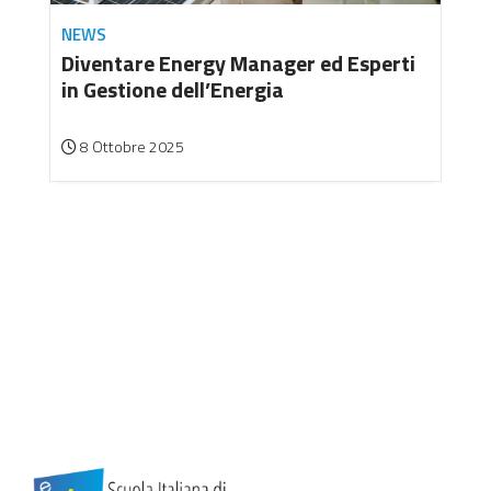
NEWS
Diventare Energy Manager ed Esperti
in Gestione dell’Energia
8 Ottobre 2025