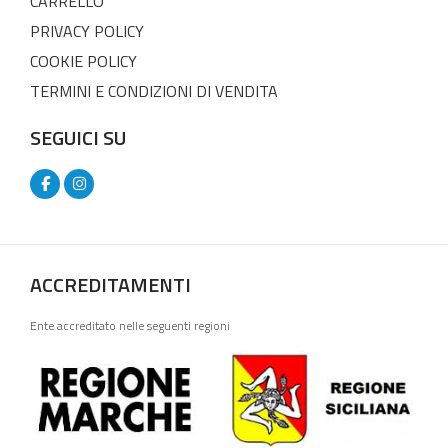
CARRELLO
PRIVACY POLICY
COOKIE POLICY
TERMINI E CONDIZIONI DI VENDITA
SEGUICI SU
ACCREDITAMENTI
Ente accreditato nelle seguenti regioni