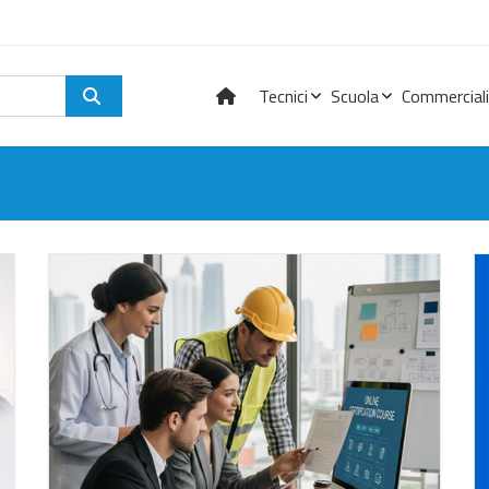
Tecnici
Scuola
Commerciali