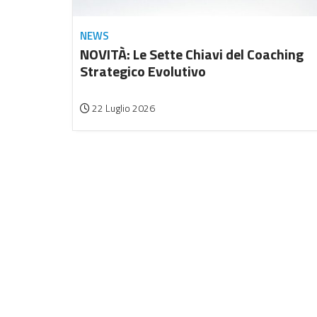
NEWS
NOVITÀ: Le Sette Chiavi del Coaching
Strategico Evolutivo
22 Luglio 2026