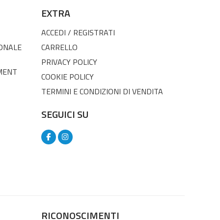
EXTRA
ACCEDI / REGISTRATI
SONALE
CARRELLO
PRIVACY POLICY
MENT
COOKIE POLICY
TERMINI E CONDIZIONI DI VENDITA
SEGUICI SU
RICONOSCIMENTI