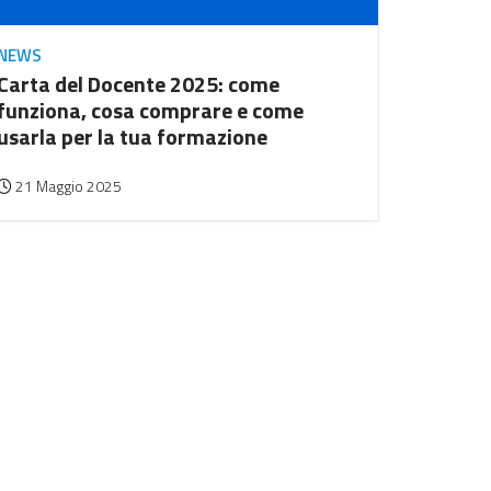
NEWS
Carta del Docente 2025: come
funziona, cosa comprare e come
usarla per la tua formazione
21 Maggio 2025