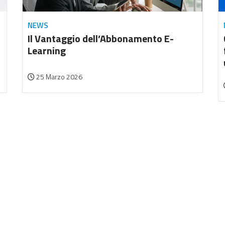
NEWS
Il Vantaggio dell’Abbonamento E-
Learning
25 Marzo 2026