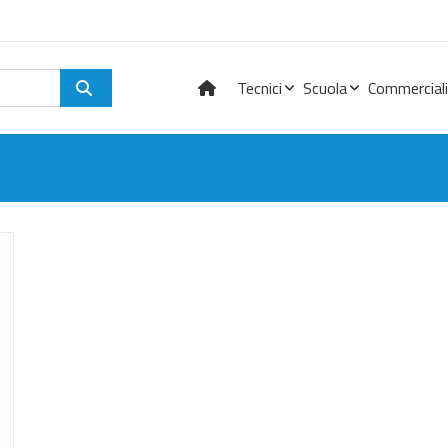
Tecnici
Scuola
Commerciali