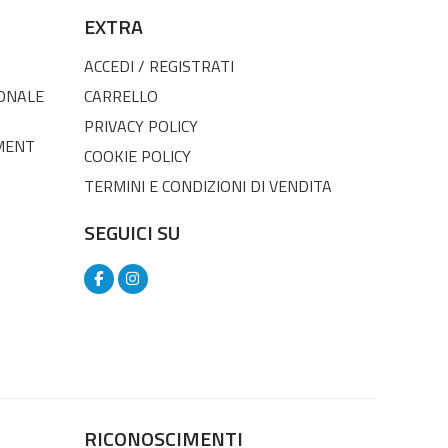
EXTRA
ACCEDI / REGISTRATI
SONALE
CARRELLO
PRIVACY POLICY
MENT
COOKIE POLICY
TERMINI E CONDIZIONI DI VENDITA
SEGUICI SU
RICONOSCIMENTI