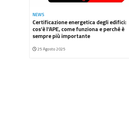
NEWS
Certificazione energetica degli edifici:
cos’è l’APE, come funziona e perché è
sempre più importante
25 Agosto 2025