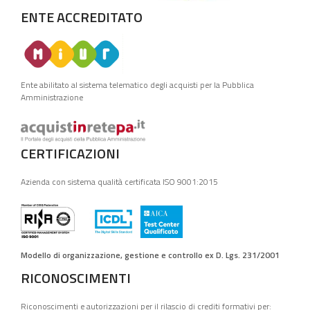
ENTE ACCREDITATO
Ente abilitato al sistema telematico degli acquisti per la Pubblica
Amministrazione
CERTIFICAZIONI
Azienda con sistema qualità certificata ISO 9001:2015
Modello di organizzazione, gestione e controllo ex D. Lgs. 231/2001
RICONOSCIMENTI
Riconoscimenti e autorizzazioni per il rilascio di crediti formativi per: