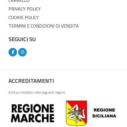
CARRELLO
PRIVACY POLICY
COOKIE POLICY
TERMINI E CONDIZIONI DI VENDITA
SEGUICI SU
ACCREDITAMENTI
Ente accreditato nelle seguenti regioni