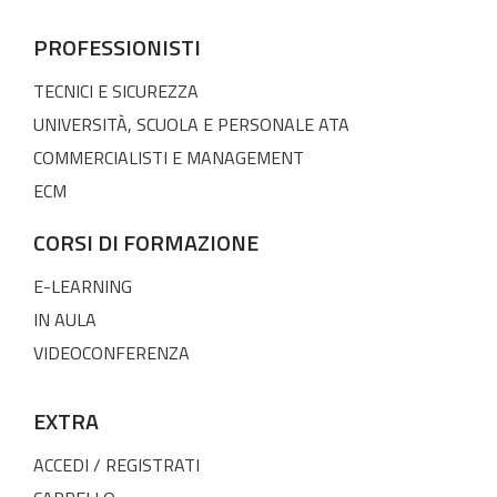
PROFESSIONISTI
TECNICI E SICUREZZA
UNIVERSITÀ, SCUOLA E PERSONALE ATA
COMMERCIALISTI E MANAGEMENT
ECM
CORSI DI FORMAZIONE
E-LEARNING
IN AULA
VIDEOCONFERENZA
EXTRA
ACCEDI / REGISTRATI