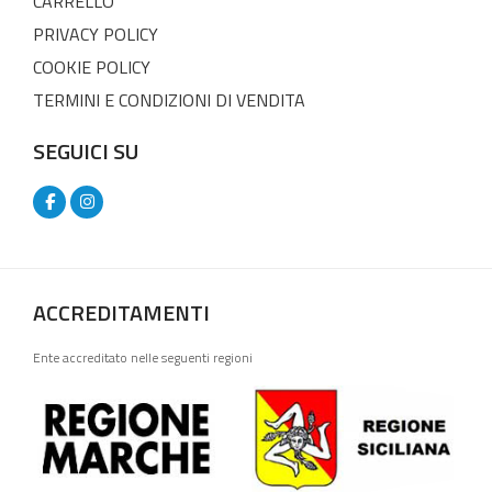
CARRELLO
PRIVACY POLICY
COOKIE POLICY
TERMINI E CONDIZIONI DI VENDITA
SEGUICI SU
ACCREDITAMENTI
Ente accreditato nelle seguenti regioni