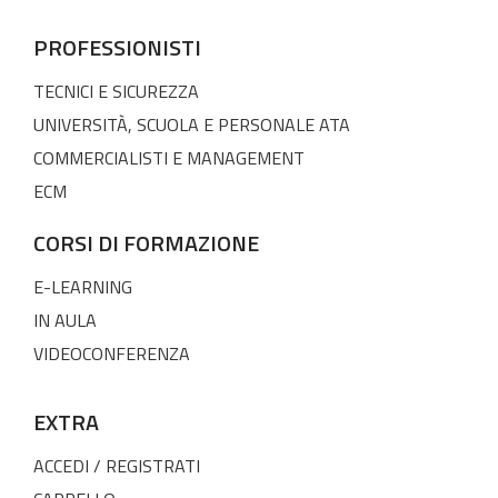
PROFESSIONISTI
TECNICI E SICUREZZA
UNIVERSITÀ, SCUOLA E PERSONALE ATA
COMMERCIALISTI E MANAGEMENT
ECM
CORSI DI FORMAZIONE
E-LEARNING
IN AULA
VIDEOCONFERENZA
EXTRA
ACCEDI / REGISTRATI