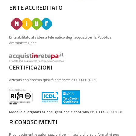
ENTE ACCREDITATO
Ente abilitato al sistema telematico degli acquisti per la Pubblica
Amministrazione
CERTIFICAZIONI
Azienda con sistema qualità certificata ISO 9001:2015
Modello di organizzazione, gestione e controllo ex D. Lgs. 231/2001
RICONOSCIMENTI
Riconoscimenti e autorizzazioni per il rilascio di crediti formativi per: