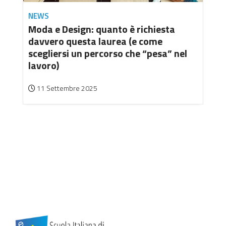
NEWS
Moda e Design: quanto è richiesta
davvero questa laurea (e come
scegliersi un percorso che “pesa” nel
lavoro)
11 Settembre 2025