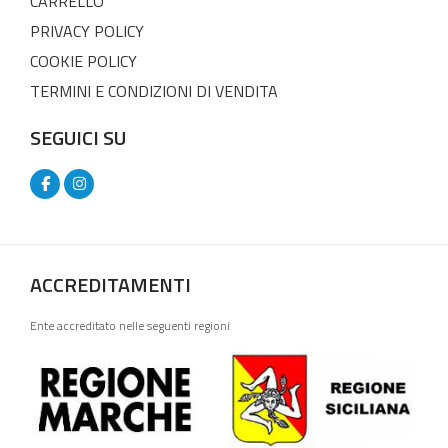
CARRELLO
PRIVACY POLICY
COOKIE POLICY
TERMINI E CONDIZIONI DI VENDITA
SEGUICI SU
ACCREDITAMENTI
Ente accreditato nelle seguenti regioni