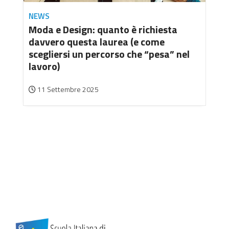
NEWS
Moda e Design: quanto è richiesta
davvero questa laurea (e come
scegliersi un percorso che “pesa” nel
lavoro)
11 Settembre 2025