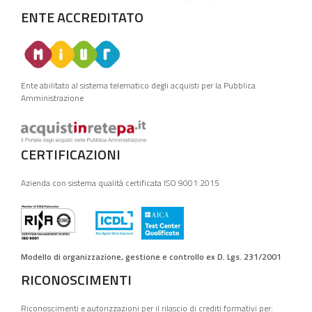
ENTE ACCREDITATO
Ente abilitato al sistema telematico degli acquisti per la Pubblica
Amministrazione
CERTIFICAZIONI
Azienda con sistema qualità certificata ISO 9001:2015
Modello di organizzazione, gestione e controllo ex D. Lgs. 231/2001
RICONOSCIMENTI
Riconoscimenti e autorizzazioni per il rilascio di crediti formativi per: