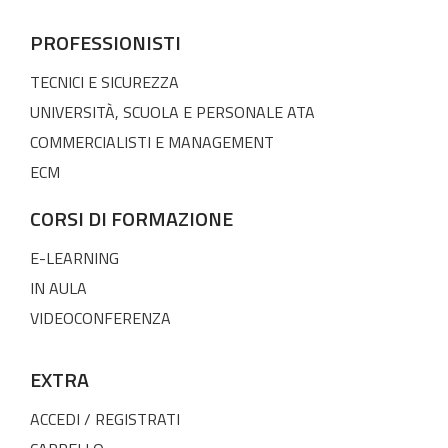
PROFESSIONISTI
TECNICI E SICUREZZA
UNIVERSITÀ, SCUOLA E PERSONALE ATA
COMMERCIALISTI E MANAGEMENT
ECM
CORSI DI FORMAZIONE
E-LEARNING
IN AULA
VIDEOCONFERENZA
EXTRA
ACCEDI / REGISTRATI