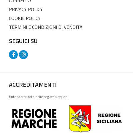
CARRELLO
PRIVACY POLICY
COOKIE POLICY
TERMINI E CONDIZIONI DI VENDITA
SEGUICI SU
ACCREDITAMENTI
Ente accreditato nelle seguenti regioni