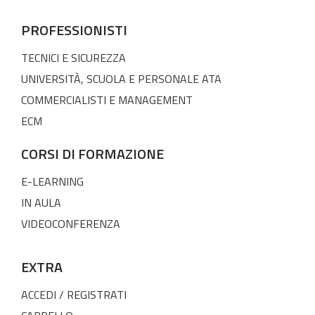
PROFESSIONISTI
TECNICI E SICUREZZA
UNIVERSITÀ, SCUOLA E PERSONALE ATA
COMMERCIALISTI E MANAGEMENT
ECM
CORSI DI FORMAZIONE
E-LEARNING
IN AULA
VIDEOCONFERENZA
EXTRA
ACCEDI / REGISTRATI