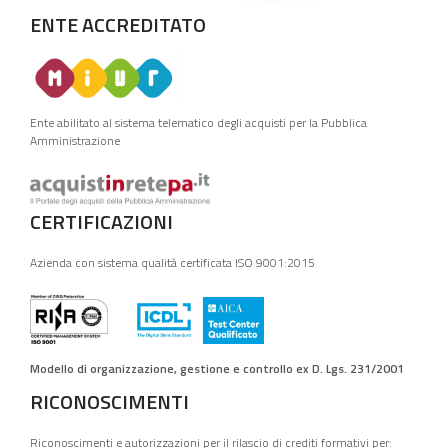
ENTE ACCREDITATO
Ente abilitato al sistema telematico degli acquisti per la Pubblica
Amministrazione
CERTIFICAZIONI
Azienda con sistema qualità certificata ISO 9001:2015
Modello di organizzazione, gestione e controllo ex D. Lgs. 231/2001
RICONOSCIMENTI
Riconoscimenti e autorizzazioni per il rilascio di crediti formativi per: