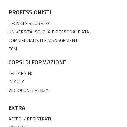
PROFESSIONISTI
TECNICI E SICUREZZA
UNIVERSITÀ, SCUOLA E PERSONALE ATA
COMMERCIALISTI E MANAGEMENT
ECM
CORSI DI FORMAZIONE
E-LEARNING
IN AULA
VIDEOCONFERENZA
EXTRA
ACCEDI / REGISTRATI