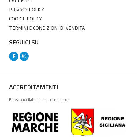
CARRELLO
PRIVACY POLICY
COOKIE POLICY
TERMINI E CONDIZIONI DI VENDITA
SEGUICI SU
ACCREDITAMENTI
Ente accreditato nelle seguenti regioni