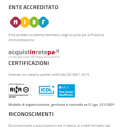
ENTE ACCREDITATO
Ente abilitato al sistema telematico degli acquisti per la Pubblica
Amministrazione
CERTIFICAZIONI
Azienda con sistema qualità certificata ISO 9001:2015
Modello di organizzazione, gestione e controllo ex D. Lgs. 231/2001
RICONOSCIMENTI
Riconoscimenti e autorizzazioni per il rilascio di crediti formativi per: