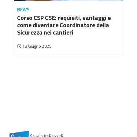
NEWS
Corso CSP CSE: requisiti, vantaggi e
come diventare Coordinatore della
Sicurezza nei cantieri
13 Giugno 2025