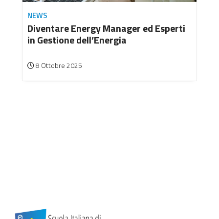
NEWS
Diventare Energy Manager ed Esperti
in Gestione dell’Energia
8 Ottobre 2025