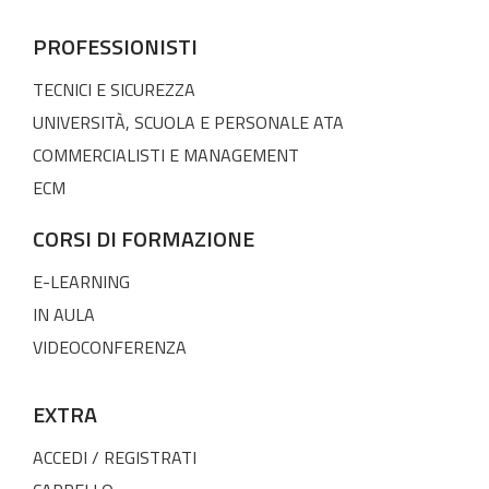
PROFESSIONISTI
TECNICI E SICUREZZA
UNIVERSITÀ, SCUOLA E PERSONALE ATA
COMMERCIALISTI E MANAGEMENT
ECM
CORSI DI FORMAZIONE
E-LEARNING
IN AULA
VIDEOCONFERENZA
EXTRA
ACCEDI / REGISTRATI