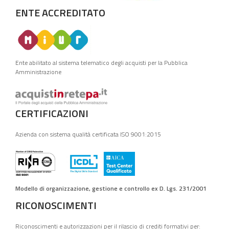
ENTE ACCREDITATO
Ente abilitato al sistema telematico degli acquisti per la Pubblica
Amministrazione
CERTIFICAZIONI
Azienda con sistema qualità certificata ISO 9001:2015
Modello di organizzazione, gestione e controllo ex D. Lgs. 231/2001
RICONOSCIMENTI
Riconoscimenti e autorizzazioni per il rilascio di crediti formativi per: