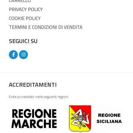
CARRELLO
PRIVACY POLICY
COOKIE POLICY
TERMINI E CONDIZIONI DI VENDITA
SEGUICI SU
ACCREDITAMENTI
Ente accreditato nelle seguenti regioni