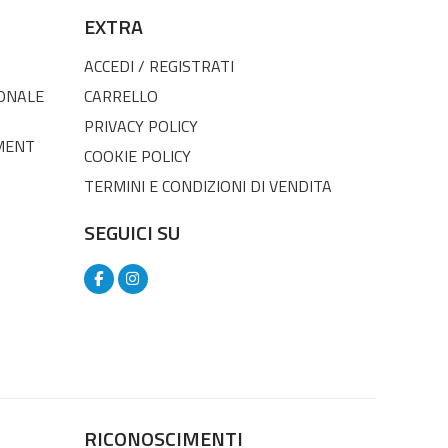
EXTRA
ACCEDI / REGISTRATI
SONALE
CARRELLO
PRIVACY POLICY
MENT
COOKIE POLICY
TERMINI E CONDIZIONI DI VENDITA
SEGUICI SU
RICONOSCIMENTI