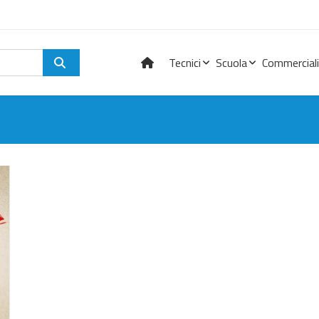
Tecnici
Scuola
Commerciali