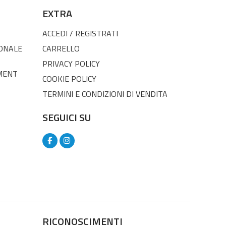
EXTRA
ACCEDI / REGISTRATI
SONALE
CARRELLO
PRIVACY POLICY
MENT
COOKIE POLICY
TERMINI E CONDIZIONI DI VENDITA
SEGUICI SU
RICONOSCIMENTI