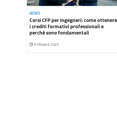
NEWS
Corsi CFP per ingegneri: come ottenere
i crediti formativi professionali e
perché sono fondamentali
6 Ottobre 2025