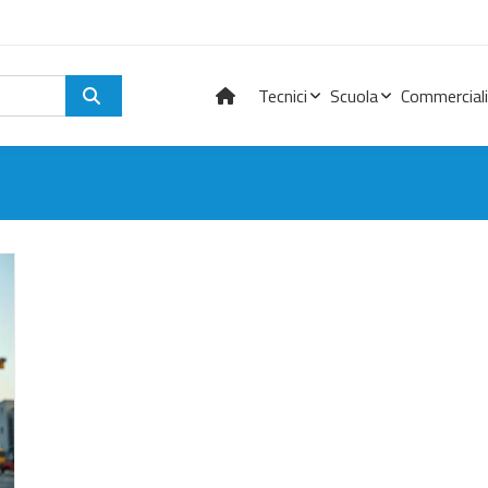
Tecnici
Scuola
Commerciali