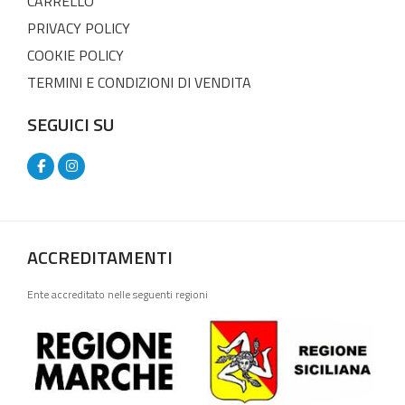
CARRELLO
PRIVACY POLICY
COOKIE POLICY
TERMINI E CONDIZIONI DI VENDITA
SEGUICI SU
ACCREDITAMENTI
Ente accreditato nelle seguenti regioni