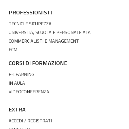
PROFESSIONISTI
TECNICI E SICUREZZA
UNIVERSITÀ, SCUOLA E PERSONALE ATA
COMMERCIALISTI E MANAGEMENT
ECM
CORSI DI FORMAZIONE
E-LEARNING
IN AULA
VIDEOCONFERENZA
EXTRA
ACCEDI / REGISTRATI