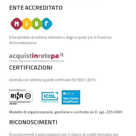
ENTE ACCREDITATO
Ente abilitato al sistema telematico degli acquisti per la Pubblica
Amministrazione
CERTIFICAZIONI
Azienda con sistema qualità certificata ISO 9001:2015
Modello di organizzazione, gestione e controllo ex D. Lgs. 231/2001
RICONOSCIMENTI
Riconoscimenti e autorizzazioni per il rilascio di crediti formativi per: