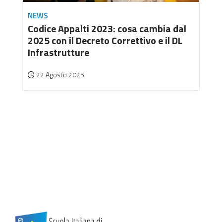
NEWS
Codice Appalti 2023: cosa cambia dal
2025 con il Decreto Correttivo e il DL
Infrastrutture
22 Agosto 2025