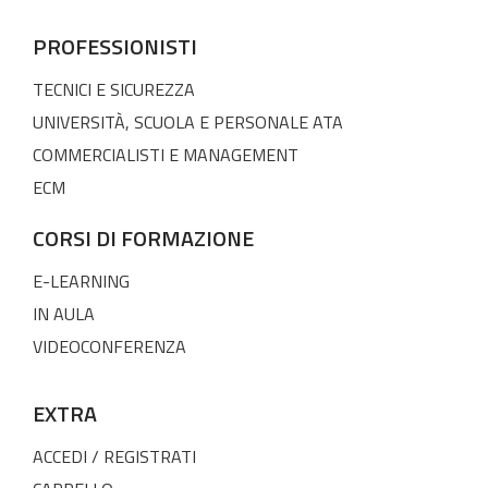
PROFESSIONISTI
TECNICI E SICUREZZA
UNIVERSITÀ, SCUOLA E PERSONALE ATA
COMMERCIALISTI E MANAGEMENT
ECM
CORSI DI FORMAZIONE
E-LEARNING
IN AULA
VIDEOCONFERENZA
EXTRA
ACCEDI / REGISTRATI