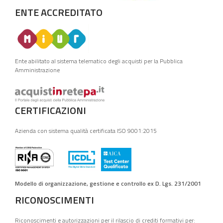
ENTE ACCREDITATO
Ente abilitato al sistema telematico degli acquisti per la Pubblica
Amministrazione
CERTIFICAZIONI
Azienda con sistema qualità certificata ISO 9001:2015
Modello di organizzazione, gestione e controllo ex D. Lgs. 231/2001
RICONOSCIMENTI
Riconoscimenti e autorizzazioni per il rilascio di crediti formativi per: