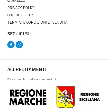
CARRELLO
PRIVACY POLICY
COOKIE POLICY
TERMINI E CONDIZIONI DI VENDITA
SEGUICI SU
ACCREDITAMENTI
Ente accreditato nelle seguenti regioni