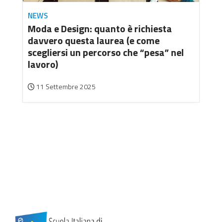
NEWS
Moda e Design: quanto è richiesta
davvero questa laurea (e come
scegliersi un percorso che “pesa” nel
lavoro)
11 Settembre 2025