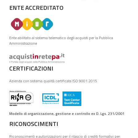
ENTE ACCREDITATO
Ente abilitato al sistema telematico degli acquisti per la Pubblica
Amministrazione
CERTIFICAZIONI
Azienda con sistema qualità certificata ISO 9001:2015
Modello di organizzazione, gestione e controllo ex D. Lgs. 231/2001
RICONOSCIMENTI
Riconoscimenti e autorizzazioni per il rilascio di crediti formativi per: