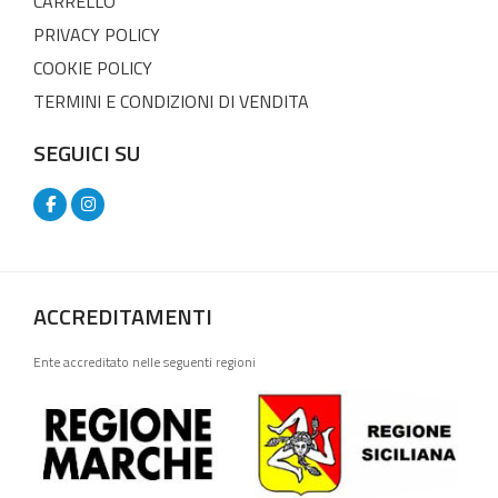
CARRELLO
PRIVACY POLICY
COOKIE POLICY
TERMINI E CONDIZIONI DI VENDITA
SEGUICI SU
ACCREDITAMENTI
Ente accreditato nelle seguenti regioni