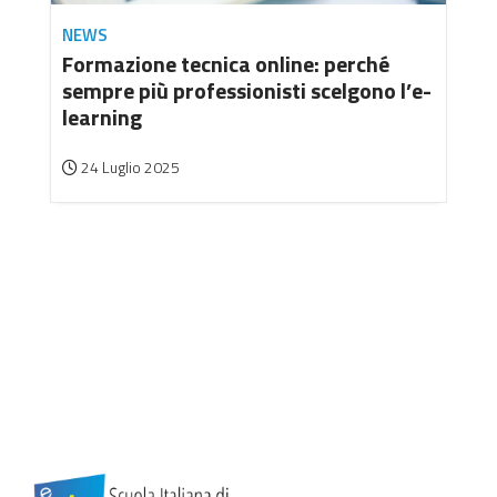
NEWS
Formazione tecnica online: perché
sempre più professionisti scelgono l’e-
learning
24 Luglio 2025