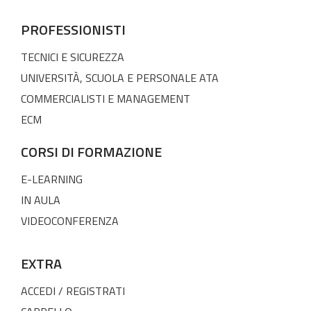
PROFESSIONISTI
TECNICI E SICUREZZA
UNIVERSITÀ, SCUOLA E PERSONALE ATA
COMMERCIALISTI E MANAGEMENT
ECM
CORSI DI FORMAZIONE
E-LEARNING
IN AULA
VIDEOCONFERENZA
EXTRA
ACCEDI / REGISTRATI