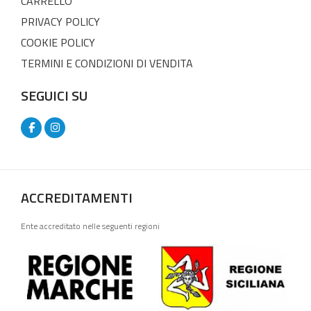
CARRELLO
PRIVACY POLICY
COOKIE POLICY
TERMINI E CONDIZIONI DI VENDITA
SEGUICI SU
ACCREDITAMENTI
Ente accreditato nelle seguenti regioni