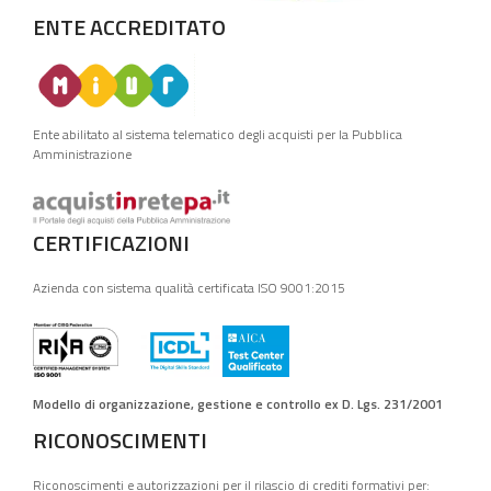
ENTE ACCREDITATO
Ente abilitato al sistema telematico degli acquisti per la Pubblica
Amministrazione
CERTIFICAZIONI
Azienda con sistema qualità certificata ISO 9001:2015
Modello di organizzazione, gestione e controllo ex D. Lgs. 231/2001
RICONOSCIMENTI
Riconoscimenti e autorizzazioni per il rilascio di crediti formativi per: