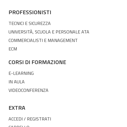
PROFESSIONISTI
TECNICI E SICUREZZA
UNIVERSITÀ, SCUOLA E PERSONALE ATA
COMMERCIALISTI E MANAGEMENT
ECM
CORSI DI FORMAZIONE
E-LEARNING
IN AULA
VIDEOCONFERENZA
EXTRA
ACCEDI / REGISTRATI