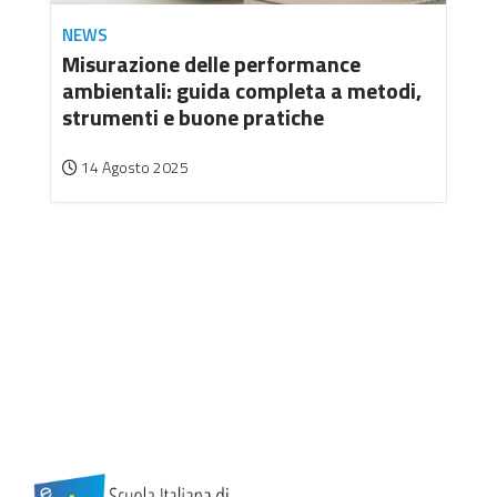
NEWS
Misurazione delle performance
ambientali: guida completa a metodi,
strumenti e buone pratiche
14 Agosto 2025