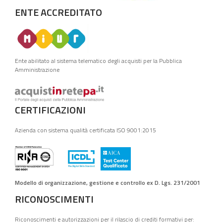
ENTE ACCREDITATO
Ente abilitato al sistema telematico degli acquisti per la Pubblica
Amministrazione
CERTIFICAZIONI
Azienda con sistema qualità certificata ISO 9001:2015
Modello di organizzazione, gestione e controllo ex D. Lgs. 231/2001
RICONOSCIMENTI
Riconoscimenti e autorizzazioni per il rilascio di crediti formativi per: