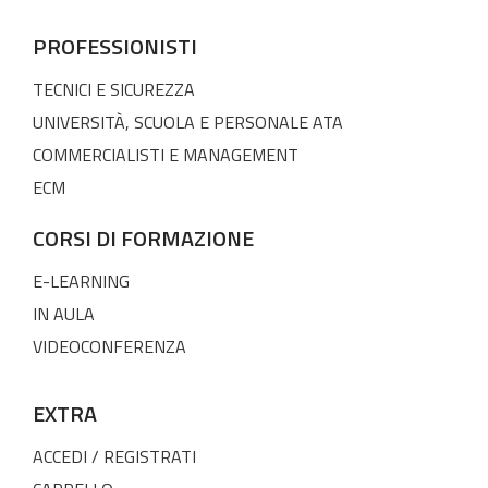
PROFESSIONISTI
TECNICI E SICUREZZA
UNIVERSITÀ, SCUOLA E PERSONALE ATA
COMMERCIALISTI E MANAGEMENT
ECM
CORSI DI FORMAZIONE
E-LEARNING
IN AULA
VIDEOCONFERENZA
EXTRA
ACCEDI / REGISTRATI