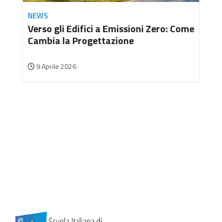
NEWS
Verso gli Edifici a Emissioni Zero: Come
Cambia la Progettazione
9 Aprile 2026