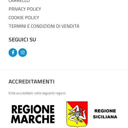
CARRELLO
PRIVACY POLICY
COOKIE POLICY
TERMINI E CONDIZIONI DI VENDITA
SEGUICI SU
ACCREDITAMENTI
Ente accreditato nelle seguenti regioni