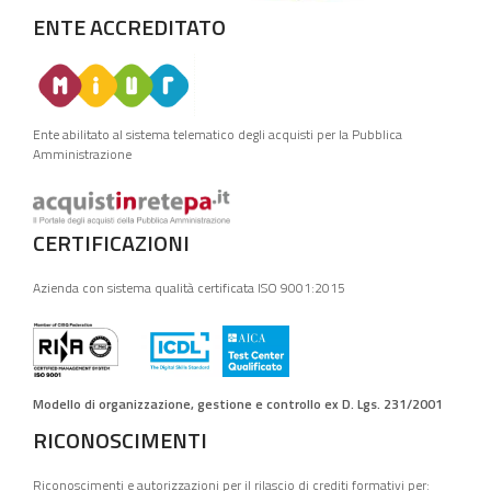
ENTE ACCREDITATO
Ente abilitato al sistema telematico degli acquisti per la Pubblica
Amministrazione
CERTIFICAZIONI
Azienda con sistema qualità certificata ISO 9001:2015
Modello di organizzazione, gestione e controllo ex D. Lgs. 231/2001
RICONOSCIMENTI
Riconoscimenti e autorizzazioni per il rilascio di crediti formativi per: