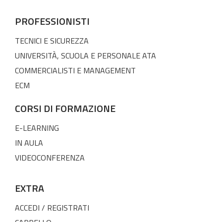
PROFESSIONISTI
TECNICI E SICUREZZA
UNIVERSITÀ, SCUOLA E PERSONALE ATA
COMMERCIALISTI E MANAGEMENT
ECM
CORSI DI FORMAZIONE
E-LEARNING
IN AULA
VIDEOCONFERENZA
EXTRA
ACCEDI / REGISTRATI