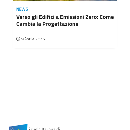
NEWS
Verso gli Edifici a Emissioni Zero: Come
Cambia la Progettazione
9 Aprile 2026