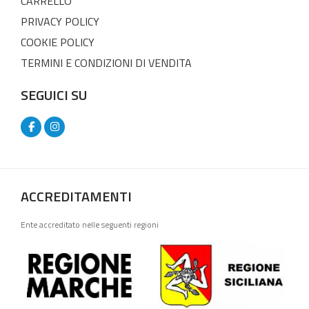
CARRELLO
PRIVACY POLICY
COOKIE POLICY
TERMINI E CONDIZIONI DI VENDITA
SEGUICI SU
ACCREDITAMENTI
Ente accreditato nelle seguenti regioni