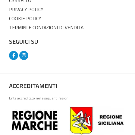
CARRELLO
PRIVACY POLICY
COOKIE POLICY
TERMINI E CONDIZIONI DI VENDITA
SEGUICI SU
ACCREDITAMENTI
Ente accreditato nelle seguenti regioni