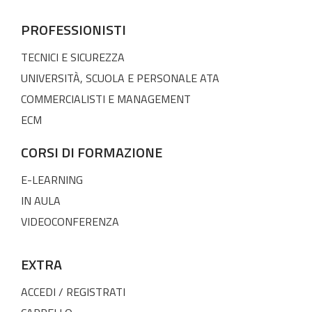
PROFESSIONISTI
TECNICI E SICUREZZA
UNIVERSITÀ, SCUOLA E PERSONALE ATA
COMMERCIALISTI E MANAGEMENT
ECM
CORSI DI FORMAZIONE
E-LEARNING
IN AULA
VIDEOCONFERENZA
EXTRA
ACCEDI / REGISTRATI