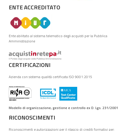
ENTE ACCREDITATO
Ente abilitato al sistema telematico degli acquisti per la Pubblica
Amministrazione
CERTIFICAZIONI
Azienda con sistema qualità certificata ISO 9001:2015
Modello di organizzazione, gestione e controllo ex D. Lgs. 231/2001
RICONOSCIMENTI
Riconoscimenti e autorizzazioni per il rilascio di crediti formativi per: