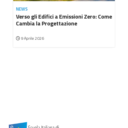
NEWS
Verso gli Edifici a Emissioni Zero: Come
Cambia la Progettazione
9 Aprile 2026