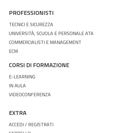
PROFESSIONISTI
TECNICI E SICUREZZA
UNIVERSITÀ, SCUOLA E PERSONALE ATA
COMMERCIALISTI E MANAGEMENT
ECM
CORSI DI FORMAZIONE
E-LEARNING
IN AULA
VIDEOCONFERENZA
EXTRA
ACCEDI / REGISTRATI