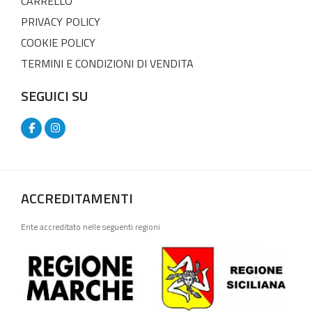
CARRELLO
PRIVACY POLICY
COOKIE POLICY
TERMINI E CONDIZIONI DI VENDITA
SEGUICI SU
ACCREDITAMENTI
Ente accreditato nelle seguenti regioni