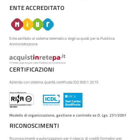
ENTE ACCREDITATO
Ente abilitato al sistema telematico degli acquisti per la Pubblica
Amministrazione
CERTIFICAZIONI
Azienda con sistema qualità certificata ISO 9001:2015
Modello di organizzazione, gestione e controllo ex D. Lgs. 231/2001
RICONOSCIMENTI
Riconoscimenti e autorizzazioni per il rilascio di crediti formativi per: