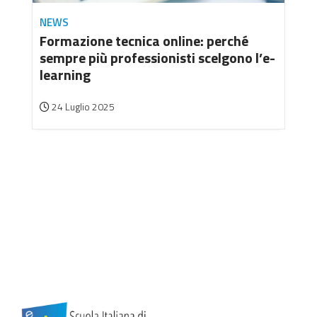
NEWS
Formazione tecnica online: perché
sempre più professionisti scelgono l’e-
learning
24 Luglio 2025