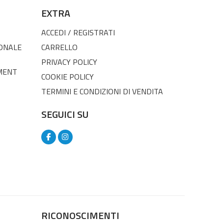
EXTRA
ACCEDI / REGISTRATI
SONALE
CARRELLO
PRIVACY POLICY
MENT
COOKIE POLICY
TERMINI E CONDIZIONI DI VENDITA
SEGUICI SU
RICONOSCIMENTI