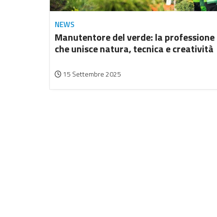
NEWS
Manutentore del verde: la professione
che unisce natura, tecnica e creatività
15 Settembre 2025