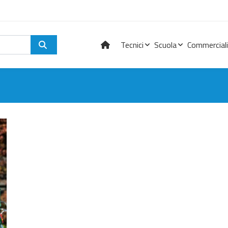
Tecnici
Scuola
Commerciali