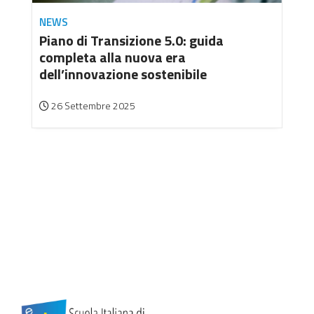
NEWS
Piano di Transizione 5.0: guida
completa alla nuova era
dell’innovazione sostenibile
26 Settembre 2025