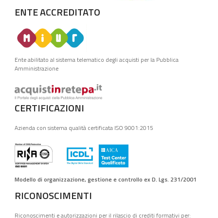
ENTE ACCREDITATO
Ente abilitato al sistema telematico degli acquisti per la Pubblica
Amministrazione
CERTIFICAZIONI
Azienda con sistema qualità certificata ISO 9001:2015
Modello di organizzazione, gestione e controllo ex D. Lgs. 231/2001
RICONOSCIMENTI
Riconoscimenti e autorizzazioni per il rilascio di crediti formativi per: