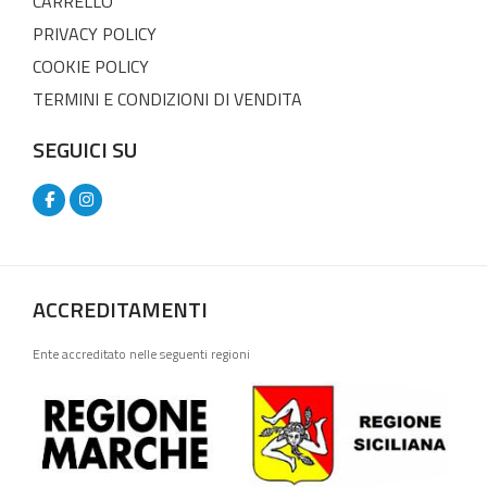
CARRELLO
PRIVACY POLICY
COOKIE POLICY
TERMINI E CONDIZIONI DI VENDITA
SEGUICI SU
ACCREDITAMENTI
Ente accreditato nelle seguenti regioni