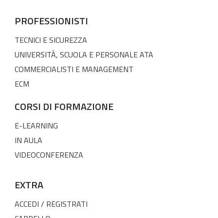
PROFESSIONISTI
TECNICI E SICUREZZA
UNIVERSITÀ, SCUOLA E PERSONALE ATA
COMMERCIALISTI E MANAGEMENT
ECM
CORSI DI FORMAZIONE
E-LEARNING
IN AULA
VIDEOCONFERENZA
EXTRA
ACCEDI / REGISTRATI