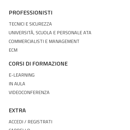
PROFESSIONISTI
TECNICI E SICUREZZA
UNIVERSITÀ, SCUOLA E PERSONALE ATA
COMMERCIALISTI E MANAGEMENT
ECM
CORSI DI FORMAZIONE
E-LEARNING
IN AULA
VIDEOCONFERENZA
EXTRA
ACCEDI / REGISTRATI