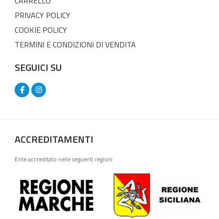
CARRELLO
PRIVACY POLICY
COOKIE POLICY
TERMINI E CONDIZIONI DI VENDITA
SEGUICI SU
ACCREDITAMENTI
Ente accreditato nelle seguenti regioni