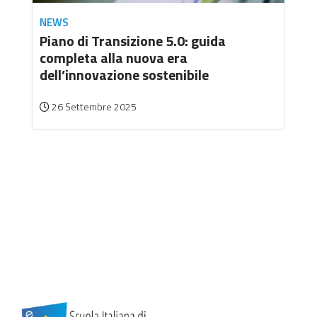
NEWS
Piano di Transizione 5.0: guida
completa alla nuova era
dell’innovazione sostenibile
26 Settembre 2025