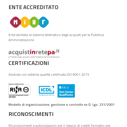
ENTE ACCREDITATO
Ente abilitato al sistema telematico degli acquisti per la Pubblica
Amministrazione
CERTIFICAZIONI
Azienda con sistema qualità certificata ISO 9001:2015
Modello di organizzazione, gestione e controllo ex D. Lgs. 231/2001
RICONOSCIMENTI
Riconoscimenti e autorizzazioni per il rilascio di crediti formativi per: