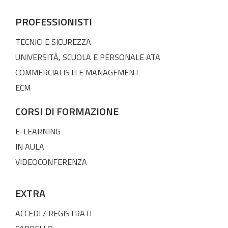
PROFESSIONISTI
TECNICI E SICUREZZA
UNIVERSITÀ, SCUOLA E PERSONALE ATA
COMMERCIALISTI E MANAGEMENT
ECM
CORSI DI FORMAZIONE
E-LEARNING
IN AULA
VIDEOCONFERENZA
EXTRA
ACCEDI / REGISTRATI