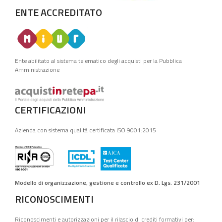
ENTE ACCREDITATO
Ente abilitato al sistema telematico degli acquisti per la Pubblica
Amministrazione
CERTIFICAZIONI
Azienda con sistema qualità certificata ISO 9001:2015
Modello di organizzazione, gestione e controllo ex D. Lgs. 231/2001
RICONOSCIMENTI
Riconoscimenti e autorizzazioni per il rilascio di crediti formativi per: