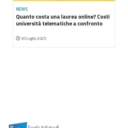
NEWS
Quanto costa una laurea online? Costi
università telematiche a confronto
30 Luglio 2025