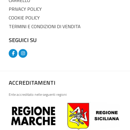
CARRELLO
PRIVACY POLICY
COOKIE POLICY
TERMINI E CONDIZIONI DI VENDITA
SEGUICI SU
ACCREDITAMENTI
Ente accreditato nelle seguenti regioni