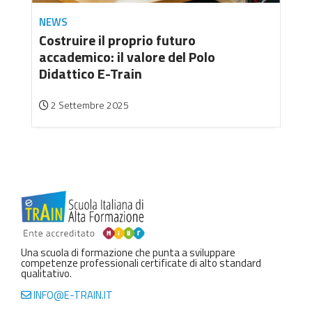
NEWS
Costruire il proprio futuro
accademico: il valore del Polo
Didattico E-Train
2 Settembre 2025
Una scuola di formazione che punta a sviluppare
competenze professionali certificate di alto standard
qualitativo.
INFO@E-TRAIN.IT