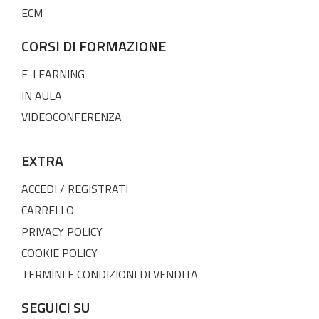
ECM
CORSI DI FORMAZIONE
E-LEARNING
IN AULA
VIDEOCONFERENZA
EXTRA
ACCEDI / REGISTRATI
CARRELLO
PRIVACY POLICY
COOKIE POLICY
TERMINI E CONDIZIONI DI VENDITA
SEGUICI SU