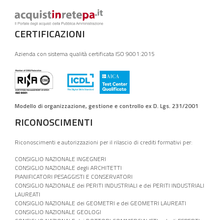
CERTIFICAZIONI
Azienda con sistema qualità certificata ISO 9001:2015
Modello di organizzazione, gestione e controllo ex D. Lgs. 231/2001
RICONOSCIMENTI
Riconoscimenti e autorizzazioni per il rilascio di crediti formativi per:
CONSIGLIO NAZIONALE INGEGNERI
CONSIGLIO NAZIONALE degli ARCHITETTI
PIANIFICATORI PESAGGISTI E CONSERVATORI
CONSIGLIO NAZIONALE dei PERITI INDUSTRIALI e dei PERITI INDUSTRIALI
LAUREATI
CONSIGLIO NAZIONALE dei GEOMETRI e dei GEOMETRI LAUREATI
CONSIGLIO NAZIONALE GEOLOGI