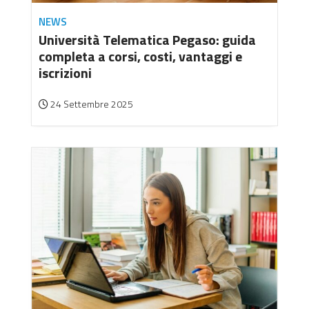
NEWS
Università Telematica Pegaso: guida
completa a corsi, costi, vantaggi e
iscrizioni
24 Settembre 2025