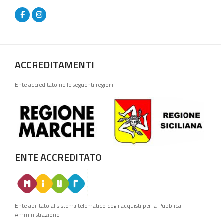
ACCREDITAMENTI
Ente accreditato nelle seguenti regioni
ENTE ACCREDITATO
Ente abilitato al sistema telematico degli acquisti per la Pubblica
Amministrazione