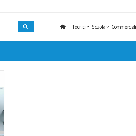
Tecnici
Scuola
Commerciali