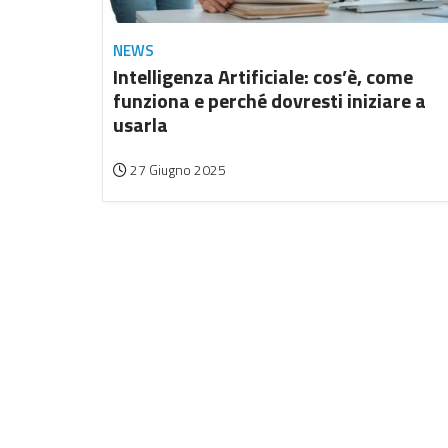
NEWS
Intelligenza Artificiale: cos’è, come
funziona e perché dovresti iniziare a
usarla
27 Giugno 2025