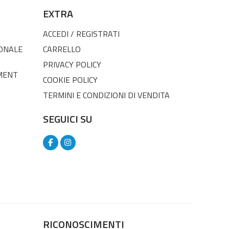
EXTRA
ACCEDI / REGISTRATI
SONALE
CARRELLO
PRIVACY POLICY
MENT
COOKIE POLICY
TERMINI E CONDIZIONI DI VENDITA
SEGUICI SU
RICONOSCIMENTI