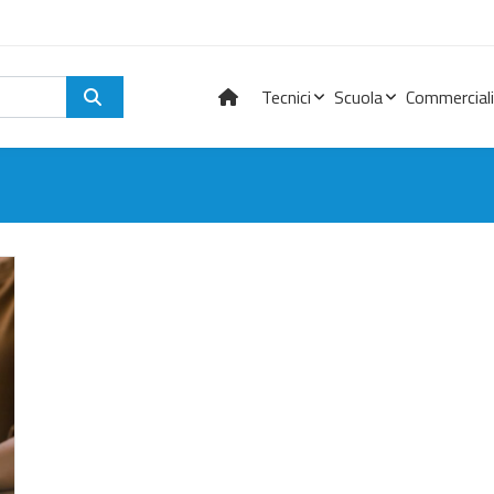
Tecnici
Scuola
Commerciali