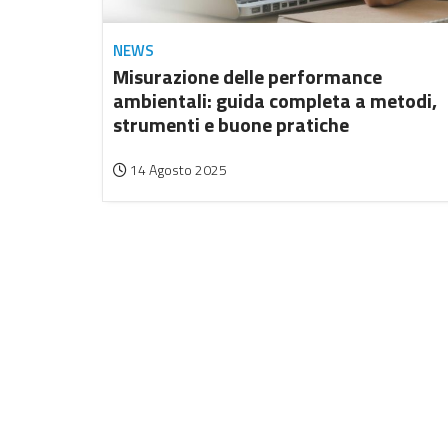
NEWS
Misurazione delle performance
ambientali: guida completa a metodi,
strumenti e buone pratiche
14 Agosto 2025