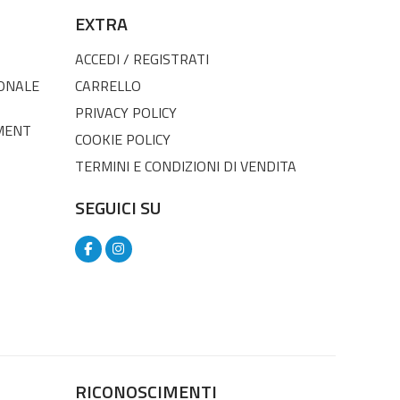
EXTRA
ACCEDI / REGISTRATI
SONALE
CARRELLO
PRIVACY POLICY
MENT
COOKIE POLICY
TERMINI E CONDIZIONI DI VENDITA
SEGUICI SU
RICONOSCIMENTI