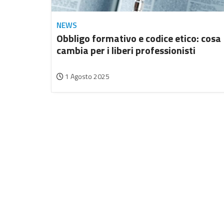
NEWS
Obbligo formativo e codice etico: cosa
cambia per i liberi professionisti
1 Agosto 2025