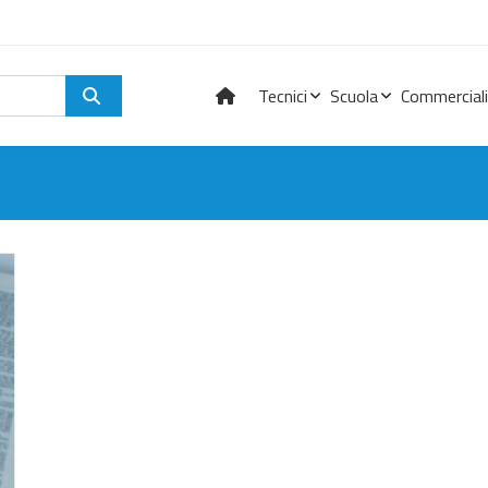
Tecnici
Scuola
Commerciali