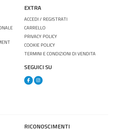
EXTRA
ACCEDI / REGISTRATI
SONALE
CARRELLO
PRIVACY POLICY
MENT
COOKIE POLICY
TERMINI E CONDIZIONI DI VENDITA
SEGUICI SU
RICONOSCIMENTI