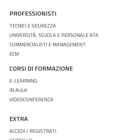
PROFESSIONISTI
TECNICI E SICUREZZA
UNIVERSITÀ, SCUOLA E PERSONALE ATA
COMMERCIALISTI E MANAGEMENT
ECM
CORSI DI FORMAZIONE
E-LEARNING
IN AULA
VIDEOCONFERENZA
EXTRA
ACCEDI / REGISTRATI