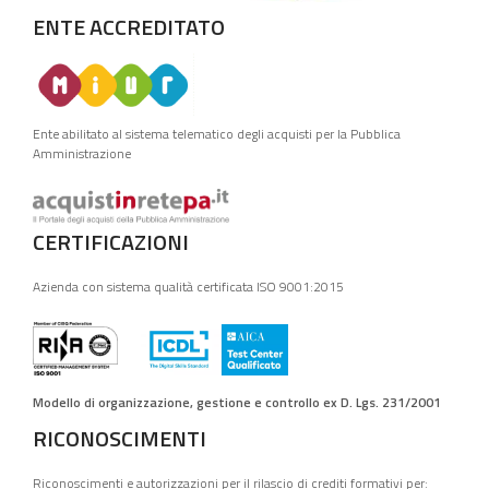
ENTE ACCREDITATO
Ente abilitato al sistema telematico degli acquisti per la Pubblica
Amministrazione
CERTIFICAZIONI
Azienda con sistema qualità certificata ISO 9001:2015
Modello di organizzazione, gestione e controllo ex D. Lgs. 231/2001
RICONOSCIMENTI
Riconoscimenti e autorizzazioni per il rilascio di crediti formativi per: