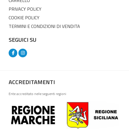
CARRELLO
PRIVACY POLICY
COOKIE POLICY
TERMINI E CONDIZIONI DI VENDITA
SEGUICI SU
ACCREDITAMENTI
Ente accreditato nelle seguenti regioni