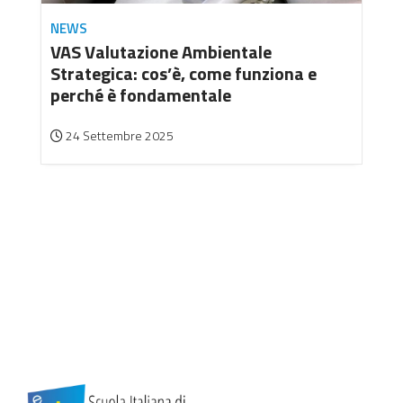
NEWS
VAS Valutazione Ambientale
Strategica: cos’è, come funziona e
perché è fondamentale
24 Settembre 2025