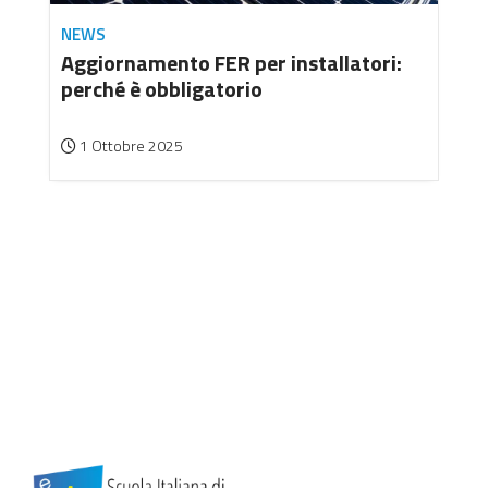
NEWS
Aggiornamento FER per installatori:
perché è obbligatorio
1 Ottobre 2025