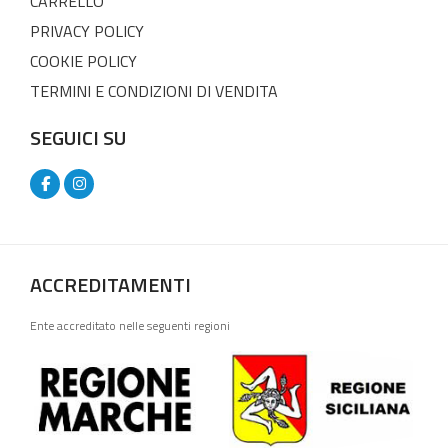
CARRELLO
PRIVACY POLICY
COOKIE POLICY
TERMINI E CONDIZIONI DI VENDITA
SEGUICI SU
ACCREDITAMENTI
Ente accreditato nelle seguenti regioni