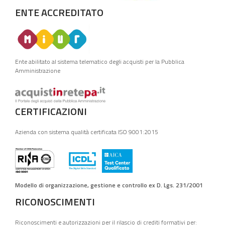
ENTE ACCREDITATO
Ente abilitato al sistema telematico degli acquisti per la Pubblica
Amministrazione
CERTIFICAZIONI
Azienda con sistema qualità certificata ISO 9001:2015
Modello di organizzazione, gestione e controllo ex D. Lgs. 231/2001
RICONOSCIMENTI
Riconoscimenti e autorizzazioni per il rilascio di crediti formativi per: