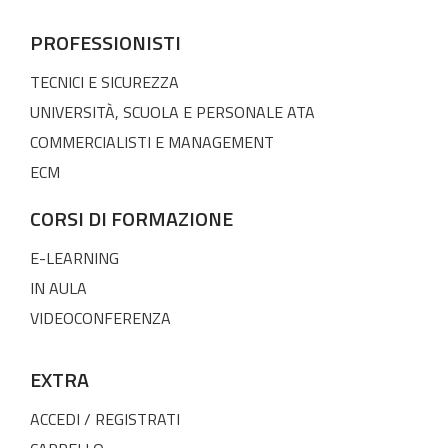
PROFESSIONISTI
TECNICI E SICUREZZA
UNIVERSITÀ, SCUOLA E PERSONALE ATA
COMMERCIALISTI E MANAGEMENT
ECM
CORSI DI FORMAZIONE
E-LEARNING
IN AULA
VIDEOCONFERENZA
EXTRA
ACCEDI / REGISTRATI