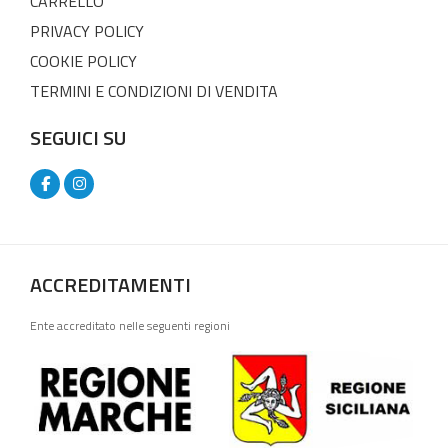
CARRELLO
PRIVACY POLICY
COOKIE POLICY
TERMINI E CONDIZIONI DI VENDITA
SEGUICI SU
ACCREDITAMENTI
Ente accreditato nelle seguenti regioni