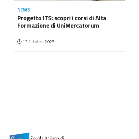
NEWS
Progetto ITS: scopri i corsi di Alta
Formazione di UniMercatorum
13 Ottobre 2025