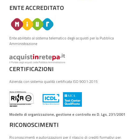
ENTE ACCREDITATO
Ente abilitato al sistema telematico degli acquisti per la Pubblica
Amministrazione
CERTIFICAZIONI
Azienda con sistema qualità certificata ISO 9001:2015
Modello di organizzazione, gestione e controllo ex D. Lgs. 231/2001
RICONOSCIMENTI
Riconoscimenti e autorizzazioni per il rilascio di crediti formativi per: