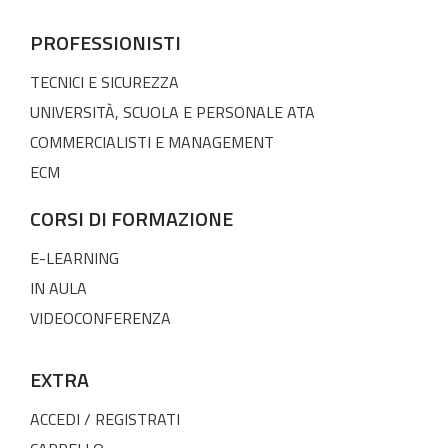
PROFESSIONISTI
TECNICI E SICUREZZA
UNIVERSITÀ, SCUOLA E PERSONALE ATA
COMMERCIALISTI E MANAGEMENT
ECM
CORSI DI FORMAZIONE
E-LEARNING
IN AULA
VIDEOCONFERENZA
EXTRA
ACCEDI / REGISTRATI